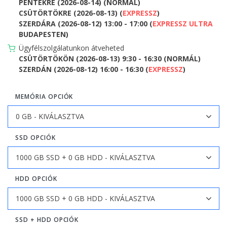
PÉNTEKRE (2026-08-14) (NORMÁL)
CSÜTÖRTÖKRE (2026-08-13) (
EXPRESSZ
)
SZERDÁRA (2026-08-12) 13:00 - 17:00 (
EXPRESSZ ULTRA
BUDAPESTEN)
Ügyfélszolgálatunkon átveheted
CSÜTÖRTÖKÖN (2026-08-13) 9:30 - 16:30 (NORMÁL)
SZERDÁN (2026-08-12) 16:00 - 16:30 (
EXPRESSZ
)
MEMÓRIA OPCIÓK
SSD OPCIÓK
HDD OPCIÓK
SSD + HDD OPCIÓK