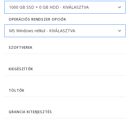
OPERÁCIÓS RENDSZER OPCIÓK
SZOFTVEREK
KIEGÉSZÍTŐK
TÖLTŐK
GRANCIA KITERJESZTÉS