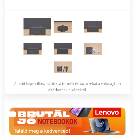
A fenti képek illusztrációk, a termék és tartozékai a valóságban
eltérhetnek a képektől.