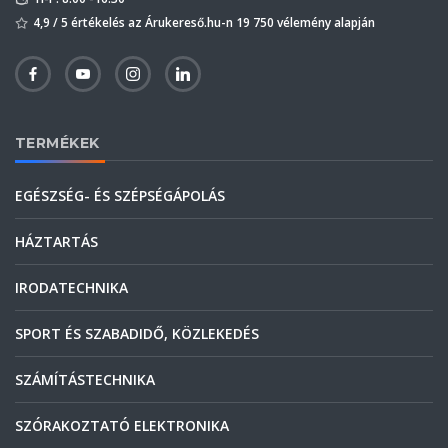
4,9 / 5 értékelés az Árukereső.hu-n 19 750 vélemény alapján
TERMÉKEK
EGÉSZSÉG- ÉS SZÉPSÉGÁPOLÁS
HÁZTARTÁS
IRODATECHNIKA
SPORT ÉS SZABADIDŐ, KÖZLEKEDÉS
SZÁMÍTÁSTECHNIKA
SZÓRAKOZTATÓ ELEKTRONIKA