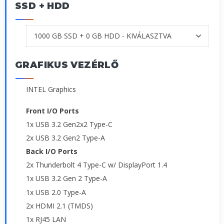
SSD + HDD
GRAFIKUS VEZÉRLŐ
INTEL Graphics
Front I/O Ports
1x USB 3.2 Gen2x2 Type-C
2x USB 3.2 Gen2 Type-A
Back I/O Ports
2x Thunderbolt 4 Type-C w/ DisplayPort 1.4
1x USB 3.2 Gen 2 Type-A
1x USB 2.0 Type-A
2x HDMI 2.1 (TMDS)
1x RJ45 LAN