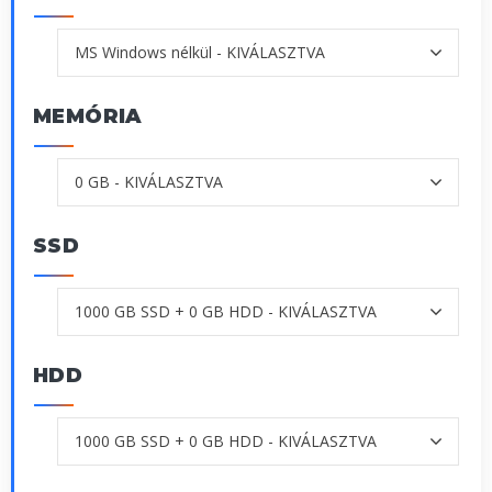
MEMÓRIA
SSD
HDD