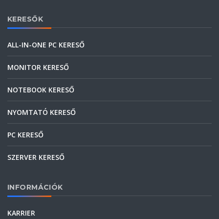
KERESŐK
ALL-IN-ONE PC KERESŐ
MONITOR KERESŐ
NOTEBOOK KERESŐ
NYOMTATÓ KERESŐ
PC KERESŐ
SZERVER KERESŐ
INFORMÁCIÓK
KARRIER