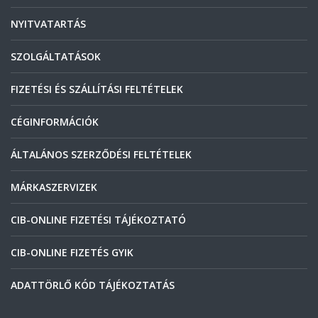
NYITVATARTÁS
SZOLGÁLTATÁSOK
FIZETÉSI ÉS SZÁLLÍTÁSI FELTÉTELEK
CÉGINFORMÁCIÓK
ÁLTALÁNOS SZERZŐDÉSI FELTÉTELEK
MÁRKASZERVIZEK
CIB-ONLINE FIZETÉSI TÁJÉKOZTATÓ
CIB-ONLINE FIZETÉS GYIK
ADATTÖRLŐ KÓD TÁJÉKOZTATÁS