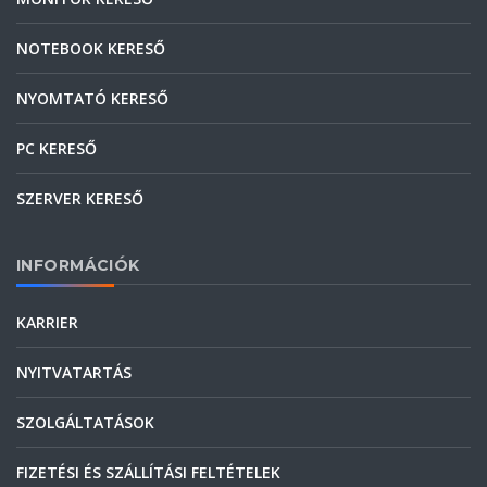
NOTEBOOK KERESŐ
NYOMTATÓ KERESŐ
PC KERESŐ
SZERVER KERESŐ
INFORMÁCIÓK
KARRIER
NYITVATARTÁS
SZOLGÁLTATÁSOK
FIZETÉSI ÉS SZÁLLÍTÁSI FELTÉTELEK