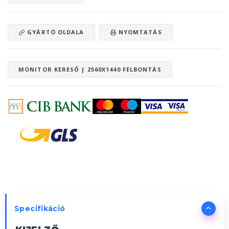
GYÁRTÓ OLDALA
NYOMTATÁS
MONITOR KERESŐ | 2560X1440 FELBONTÁS
Specifikáció