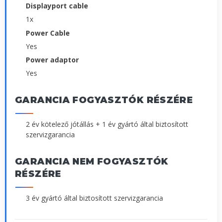
Displayport cable
1x
Power Cable
Yes
Power adaptor
Yes
GARANCIA FOGYASZTÓK RÉSZÉRE
2 év kötelező jótállás + 1 év gyártó által biztosított
szervizgarancia
GARANCIA NEM FOGYASZTÓK
RÉSZÉRE
3 év gyártó által biztosított szervizgarancia