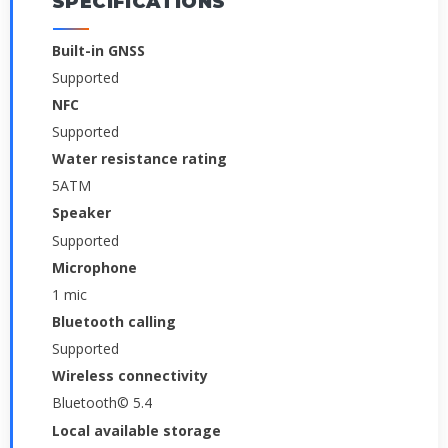
SPECIFICATIONS
Built-in GNSS
Supported
NFC
Supported
Water resistance rating
5ATM
Speaker
Supported
Microphone
1 mic
Bluetooth calling
Supported
Wireless connectivity
Bluetooth© 5.4
Local available storage