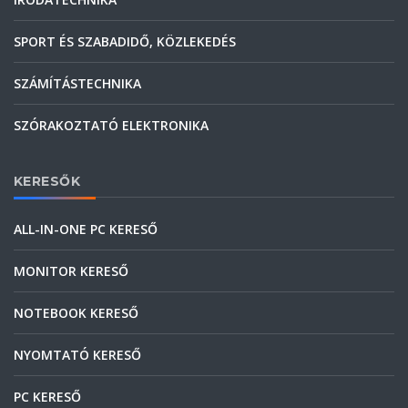
SPORT ÉS SZABADIDŐ, KÖZLEKEDÉS
SZÁMÍTÁSTECHNIKA
SZÓRAKOZTATÓ ELEKTRONIKA
KERESŐK
ALL-IN-ONE PC KERESŐ
MONITOR KERESŐ
NOTEBOOK KERESŐ
NYOMTATÓ KERESŐ
PC KERESŐ