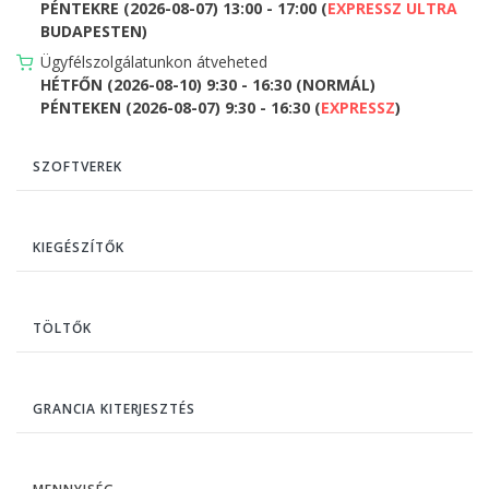
PÉNTEKRE (2026-08-07) 13:00 - 17:00 (
EXPRESSZ ULTRA
BUDAPESTEN)
Ügyfélszolgálatunkon átveheted
HÉTFŐN (2026-08-10) 9:30 - 16:30 (NORMÁL)
PÉNTEKEN (2026-08-07) 9:30 - 16:30 (
EXPRESSZ
)
SZOFTVEREK
KIEGÉSZÍTŐK
TÖLTŐK
GRANCIA KITERJESZTÉS