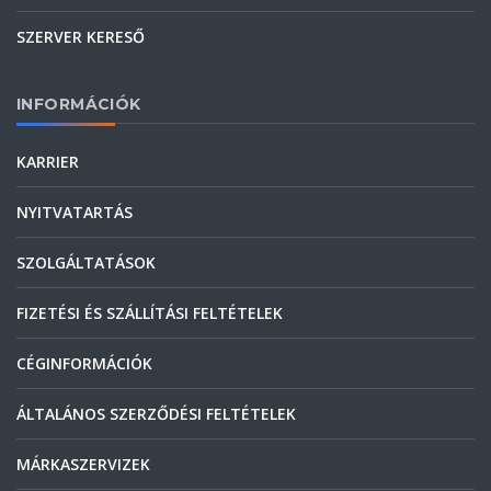
SZERVER KERESŐ
INFORMÁCIÓK
KARRIER
NYITVATARTÁS
SZOLGÁLTATÁSOK
FIZETÉSI ÉS SZÁLLÍTÁSI FELTÉTELEK
CÉGINFORMÁCIÓK
ÁLTALÁNOS SZERZŐDÉSI FELTÉTELEK
MÁRKASZERVIZEK