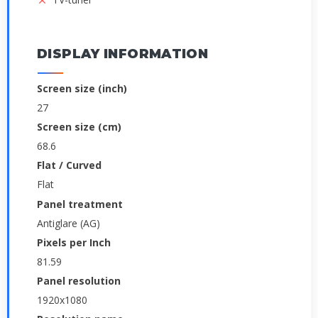
DISPLAY INFORMATION
Screen size (inch)
27
Screen size (cm)
68.6
Flat / Curved
Flat
Panel treatment
Antiglare (AG)
Pixels per Inch
81.59
Panel resolution
1920x1080