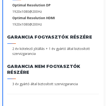
Optimal Resolution DP
1920x1080@200Hz
Optimal Resolution HDMI
1920x1080@200Hz
GARANCIA FOGYASZTÓK RÉSZÉRE
2 év kötelező jótállás + 1 év gyártó által biztosított
szervizgarancia
GARANCIA NEM FOGYASZTÓK
RÉSZÉRE
3 év gyártó által biztosított szervizgarancia