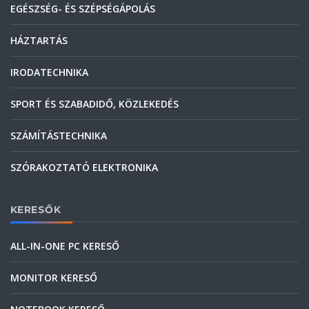
EGÉSZSÉG- ÉS SZÉPSÉGÁPOLÁS
HÁZTARTÁS
IRODATECHNIKA
SPORT ÉS SZABADIDŐ, KÖZLEKEDÉS
SZÁMÍTÁSTECHNIKA
SZÓRAKOZTATÓ ELEKTRONIKA
KERESŐK
ALL-IN-ONE PC KERESŐ
MONITOR KERESŐ