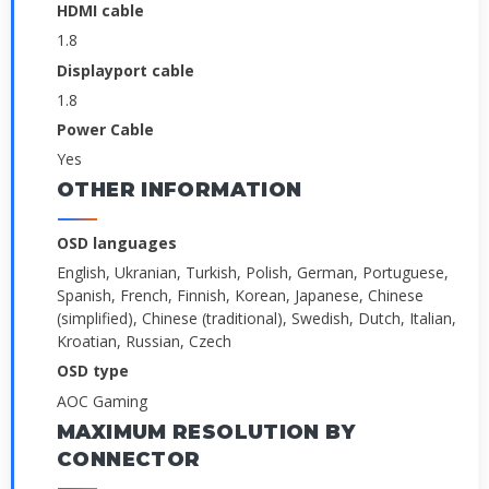
HDMI cable
1.8
Displayport cable
1.8
Power Cable
Yes
OTHER INFORMATION
OSD languages
English, Ukranian, Turkish, Polish, German, Portuguese,
Spanish, French, Finnish, Korean, Japanese, Chinese
(simplified), Chinese (traditional), Swedish, Dutch, Italian,
Kroatian, Russian, Czech
OSD type
AOC Gaming
MAXIMUM RESOLUTION BY
CONNECTOR