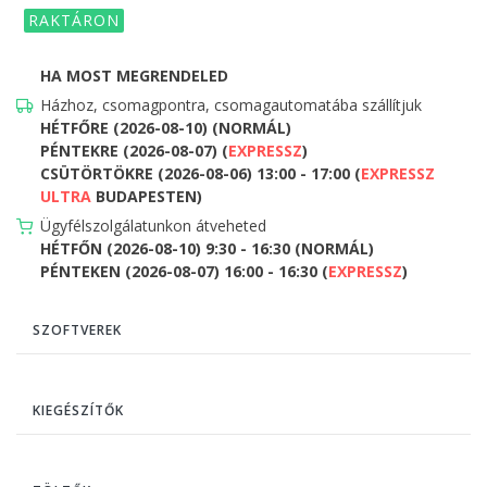
RAKTÁRON
HA MOST MEGRENDELED
Házhoz, csomagpontra, csomagautomatába szállítjuk
HÉTFŐRE (2026-08-10) (NORMÁL)
PÉNTEKRE (2026-08-07) (
EXPRESSZ
)
CSÜTÖRTÖKRE (2026-08-06) 13:00 - 17:00 (
EXPRESSZ
ULTRA
BUDAPESTEN)
Ügyfélszolgálatunkon átveheted
HÉTFŐN (2026-08-10) 9:30 - 16:30 (NORMÁL)
PÉNTEKEN (2026-08-07) 16:00 - 16:30 (
EXPRESSZ
)
SZOFTVEREK
KIEGÉSZÍTŐK