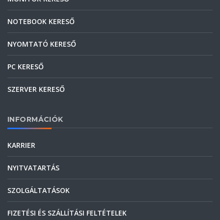
NOTEBOOK KERESŐ
NYOMTATÓ KERESŐ
PC KERESŐ
SZERVER KERESŐ
INFORMÁCIÓK
KARRIER
NYITVATARTÁS
SZOLGÁLTATÁSOK
FIZETÉSI ÉS SZÁLLÍTÁSI FELTÉTELEK