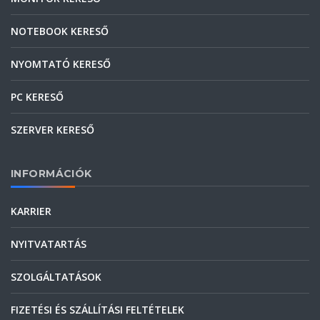
NOTEBOOK KERESŐ
NYOMTATÓ KERESŐ
PC KERESŐ
SZERVER KERESŐ
INFORMÁCIÓK
KARRIER
NYITVATARTÁS
SZOLGÁLTATÁSOK
FIZETÉSI ÉS SZÁLLÍTÁSI FELTÉTELEK