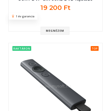
19 200 Ft
1 év garancia
MEGNÉZEM
RAKTÁRON
TOP