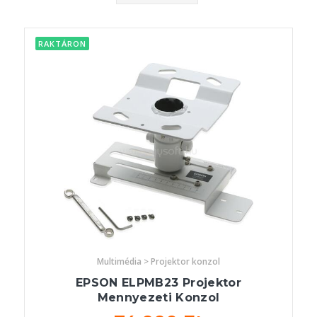
RAKTÁRON
Multimédia > Projektor konzol
EPSON ELPMB23 Projektor
Mennyezeti Konzol