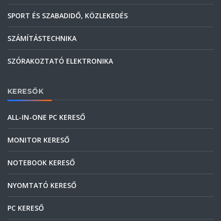
SPORT ÉS SZABADIDŐ, KÖZLEKEDÉS
SZÁMÍTÁSTECHNIKA
SZÓRAKOZTATÓ ELEKTRONIKA
KERESŐK
ALL-IN-ONE PC KERESŐ
MONITOR KERESŐ
NOTEBOOK KERESŐ
NYOMTATÓ KERESŐ
PC KERESŐ