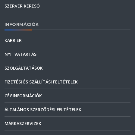
SZERVER KERESŐ
INFORMÁCIÓK
KARRIER
NYITVATARTÁS
SZOLGÁLTATÁSOK
FIZETÉSI ÉS SZÁLLÍTÁSI FELTÉTELEK
CÉGINFORMÁCIÓK
ÁLTALÁNOS SZERZŐDÉSI FELTÉTELEK
MÁRKASZERVIZEK