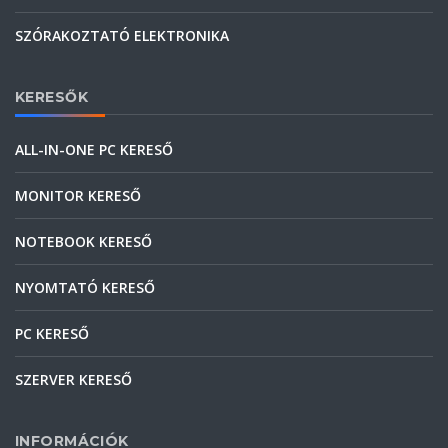
SZÓRAKOZTATÓ ELEKTRONIKA
KERESŐK
ALL-IN-ONE PC KERESŐ
MONITOR KERESŐ
NOTEBOOK KERESŐ
NYOMTATÓ KERESŐ
PC KERESŐ
SZERVER KERESŐ
INFORMÁCIÓK