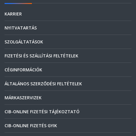
KARRIER
NYITVATARTÁS
SZOLGÁLTATÁSOK
FIZETÉSI ÉS SZÁLLÍTÁSI FELTÉTELEK
CÉGINFORMÁCIÓK
ÁLTALÁNOS SZERZŐDÉSI FELTÉTELEK
MÁRKASZERVIZEK
CIB-ONLINE FIZETÉSI TÁJÉKOZTATÓ
CIB-ONLINE FIZETÉS GYIK