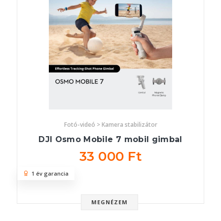
Fotó-videó > Kamera stabilizátor
DJI Osmo Mobile 7 mobil gimbal
33 000 Ft
1 év garancia
MEGNÉZEM