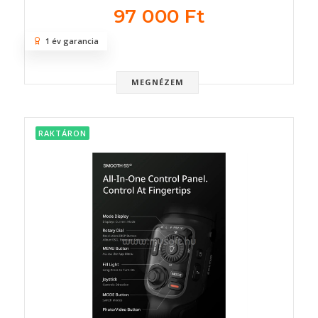
97 000 Ft
1 év garancia
MEGNÉZEM
RAKTÁRON