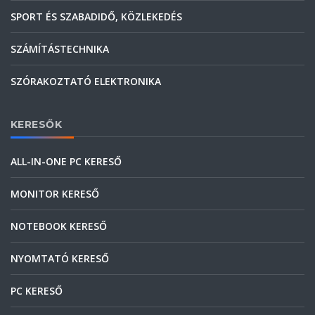
SPORT ÉS SZABADIDŐ, KÖZLEKEDÉS
SZÁMÍTÁSTECHNIKA
SZÓRAKOZTATÓ ELEKTRONIKA
KERESŐK
ALL-IN-ONE PC KERESŐ
MONITOR KERESŐ
NOTEBOOK KERESŐ
NYOMTATÓ KERESŐ
PC KERESŐ