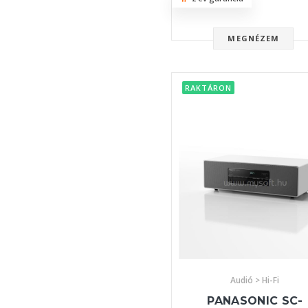
MEGNÉZEM
RAKTÁRON
Audió > Hi-Fi
PANASONIC SC-