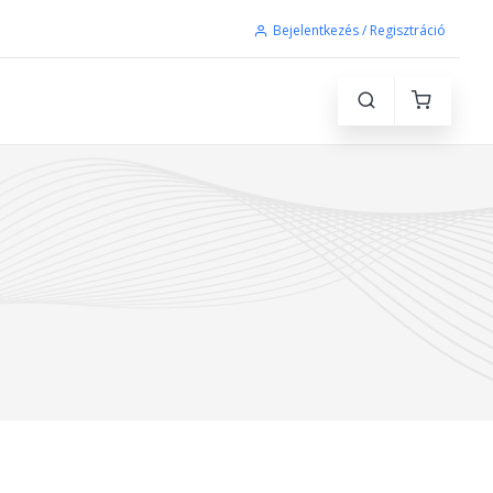
Bejelentkezés / Regisztráció