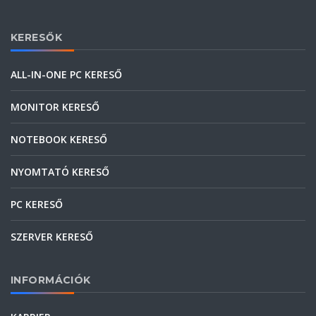
KERESŐK
ALL-IN-ONE PC KERESŐ
MONITOR KERESŐ
NOTEBOOK KERESŐ
NYOMTATÓ KERESŐ
PC KERESŐ
SZERVER KERESŐ
INFORMÁCIÓK