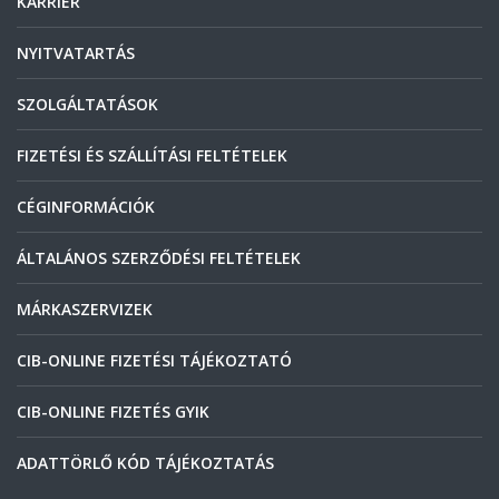
KARRIER
NYITVATARTÁS
SZOLGÁLTATÁSOK
FIZETÉSI ÉS SZÁLLÍTÁSI FELTÉTELEK
CÉGINFORMÁCIÓK
ÁLTALÁNOS SZERZŐDÉSI FELTÉTELEK
MÁRKASZERVIZEK
CIB-ONLINE FIZETÉSI TÁJÉKOZTATÓ
CIB-ONLINE FIZETÉS GYIK
ADATTÖRLŐ KÓD TÁJÉKOZTATÁS