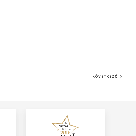
KÖVETKEZŐ