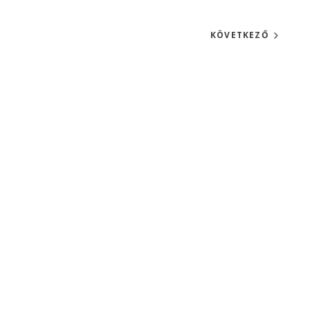
KÖVETKEZŐ