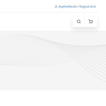
Bejelentkezés / Regisztráció