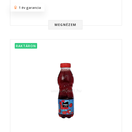
1 év garancia
MEGNÉZEM
RAKTÁRON