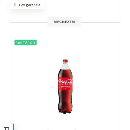
1 év garancia
MEGNÉZEM
RAKTÁRON