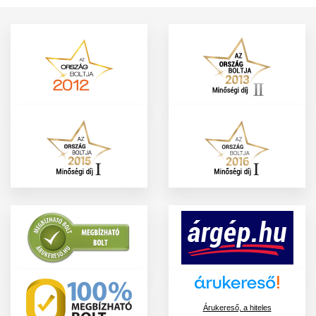
Árukereső, a hiteles