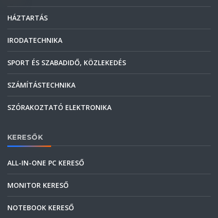
HÁZTARTÁS
IRODATECHNIKA
SPORT ÉS SZABADIDŐ, KÖZLEKEDÉS
SZÁMÍTÁSTECHNIKA
SZÓRAKOZTATÓ ELEKTRONIKA
KERESŐK
ALL-IN-ONE PC KERESŐ
MONITOR KERESŐ
NOTEBOOK KERESŐ