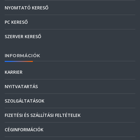
NYOMTATÓ KERESŐ
PC KERESŐ
SZERVER KERESŐ
INFORMÁCIÓK
KARRIER
NYITVATARTÁS
SZOLGÁLTATÁSOK
FIZETÉSI ÉS SZÁLLÍTÁSI FELTÉTELEK
CÉGINFORMÁCIÓK