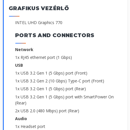
GRAFIKUS VEZÉRLŐ
INTEL UHD Graphics 770
PORTS AND CONNECTORS
Network
1x RJ45 ethernet port (1 Gbps)
USB
1x USB 3.2 Gen 1 (5 Gbps) port (Front)
1x USB 3.2 Gen 2 (10 Gbps) Type-C port (Front)
1x USB 3.2 Gen 1 (5 Gbps) port (Rear)
1x USB 3.2 Gen 1 (5 Gbps) port with SmartPower On
(Rear)
2x USB 2.0 (480 Mbps) port (Rear)
Audio
1x Headset port