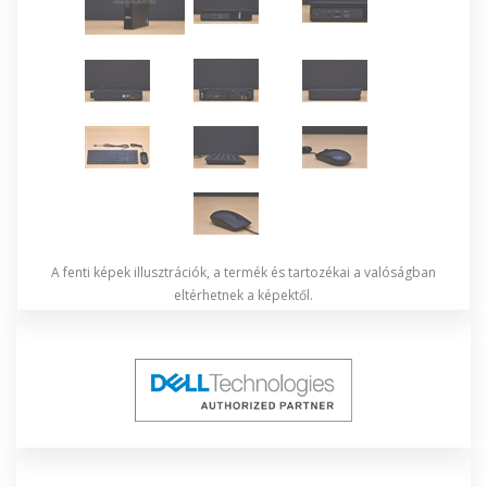
A fenti képek illusztrációk, a termék és tartozékai a valóságban
eltérhetnek a képektől.