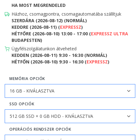
HA MOST MEGRENDELED
Házhoz, csomagpontra, csomagautomatába szállítjuk
SZERDÁRA (2026-08-12) (NORMÁL)
KEDDRE (2026-08-11) (
EXPRESSZ
)
HÉTFŐRE (2026-08-10) 13:00 - 17:00 (
EXPRESSZ ULTRA
BUDAPESTEN)
Ügyfélszolgálatunkon átveheted
KEDDEN (2026-08-11) 9:30 - 16:30 (NORMÁL)
HÉTFŐN (2026-08-10) 9:30 - 16:30 (
EXPRESSZ
)
MEMÓRIA OPCIÓK
SSD OPCIÓK
OPERÁCIÓS RENDSZER OPCIÓK