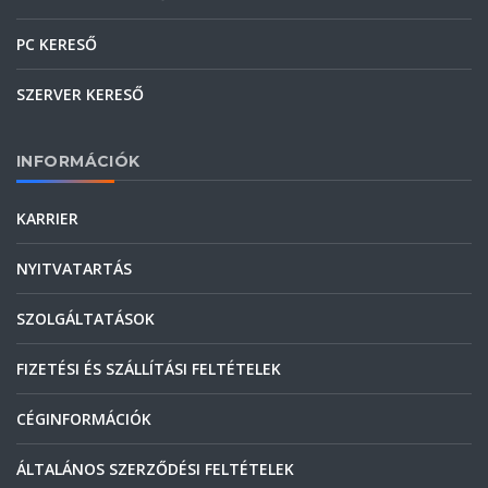
PC KERESŐ
SZERVER KERESŐ
INFORMÁCIÓK
KARRIER
NYITVATARTÁS
SZOLGÁLTATÁSOK
FIZETÉSI ÉS SZÁLLÍTÁSI FELTÉTELEK
CÉGINFORMÁCIÓK
ÁLTALÁNOS SZERZŐDÉSI FELTÉTELEK