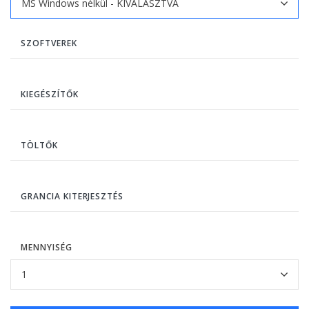
SZOFTVEREK
KIEGÉSZÍTŐK
TÖLTŐK
GRANCIA KITERJESZTÉS
MENNYISÉG