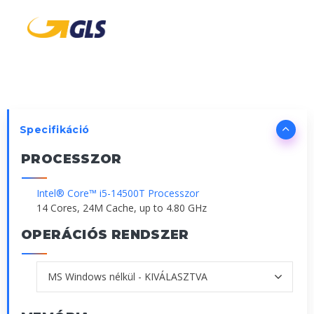
Specifikáció
PROCESSZOR
Intel® Core™ i5-14500T Processzor
14 Cores, 24M Cache, up to 4.80 GHz
OPERÁCIÓS RENDSZER