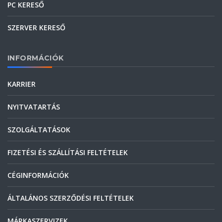
PC KERESŐ
SZERVER KERESŐ
INFORMÁCIÓK
KARRIER
NYITVATARTÁS
SZOLGÁLTATÁSOK
FIZETÉSI ÉS SZÁLLÍTÁSI FELTÉTELEK
CÉGINFORMÁCIÓK
ÁLTALÁNOS SZERZŐDÉSI FELTÉTELEK
MÁRKASZERVIZEK