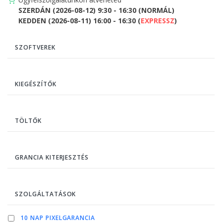
SZERDÁN (2026-08-12) 9:30 - 16:30 (NORMÁL)
KEDDEN (2026-08-11) 16:00 - 16:30 (
EXPRESSZ
)
SZOFTVEREK
KIEGÉSZÍTŐK
TÖLTŐK
GRANCIA KITERJESZTÉS
SZOLGÁLTATÁSOK
10 NAP PIXELGARANCIA