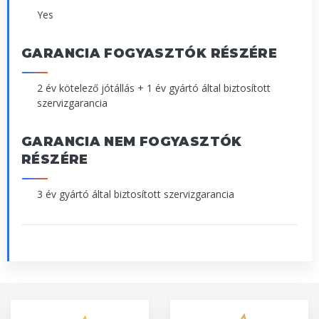
Yes
GARANCIA FOGYASZTÓK RÉSZÉRE
2 év kötelező jótállás + 1 év gyártó által biztosított
szervizgarancia
GARANCIA NEM FOGYASZTÓK
RÉSZÉRE
3 év gyártó által biztosított szervizgarancia