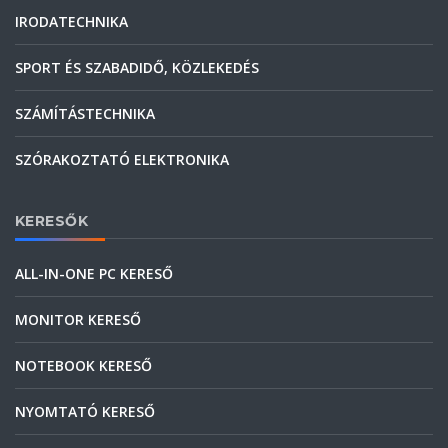
IRODATECHNIKA
SPORT ÉS SZABADIDŐ, KÖZLEKEDÉS
SZÁMÍTÁSTECHNIKA
SZÓRAKOZTATÓ ELEKTRONIKA
KERESŐK
ALL-IN-ONE PC KERESŐ
MONITOR KERESŐ
NOTEBOOK KERESŐ
NYOMTATÓ KERESŐ