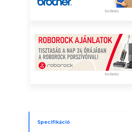
hirdetés
hirdetés
Specifikáció