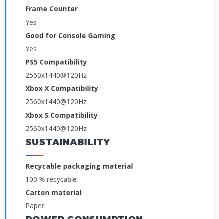
Frame Counter
Yes
Good for Console Gaming
Yes
PS5 Compatibility
2560x1440@120Hz
Xbox X Compatibility
2560x1440@120Hz
Xbox S Compatibility
2560x1440@120Hz
SUSTAINABILITY
Recycable packaging material
100 % recycable
Carton material
Paper