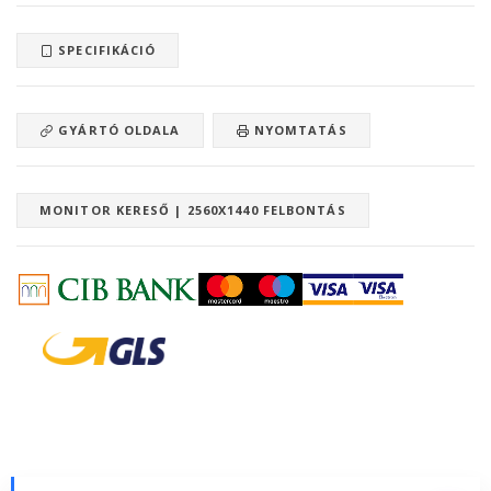
SPECIFIKÁCIÓ
GYÁRTÓ OLDALA
NYOMTATÁS
MONITOR KERESŐ | 2560X1440 FELBONTÁS