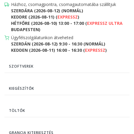
Házhoz, csomagpontra, csomagautomatába szállítjuk
SZERDÁRA (2026-08-12) (NORMÁL)
KEDDRE (2026-08-11) (
EXPRESSZ
)
HÉTFŐRE (2026-08-10) 13:00 - 17:00 (
EXPRESSZ ULTRA
BUDAPESTEN)
Ügyfélszolgálatunkon átveheted
SZERDÁN (2026-08-12) 9:30 - 16:30 (NORMÁL)
KEDDEN (2026-08-11) 16:00 - 16:30 (
EXPRESSZ
)
SZOFTVEREK
KIEGÉSZÍTŐK
TÖLTŐK
GRANCIA KITERJESZTÉS