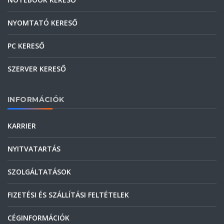
NYOMTATÓ KERESŐ
PC KERESŐ
SZERVER KERESŐ
INFORMÁCIÓK
KARRIER
NYITVATARTÁS
SZOLGÁLTATÁSOK
FIZETÉSI ÉS SZÁLLÍTÁSI FELTÉTELEK
CÉGINFORMÁCIÓK