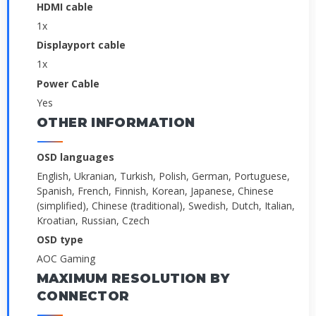
HDMI cable
1x
Displayport cable
1x
Power Cable
Yes
OTHER INFORMATION
OSD languages
English, Ukranian, Turkish, Polish, German, Portuguese,
Spanish, French, Finnish, Korean, Japanese, Chinese
(simplified), Chinese (traditional), Swedish, Dutch, Italian,
Kroatian, Russian, Czech
OSD type
AOC Gaming
MAXIMUM RESOLUTION BY
CONNECTOR