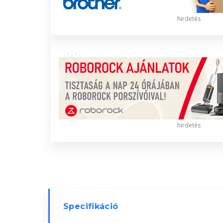
hirdetés
hirdetés
Specifikáció