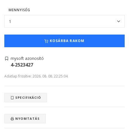
MENNYISÉG
KOSÁRBA RAKOM
mysoft azonosító
4-2523427
Adatlap frissítve: 2026. 08. 08. 22:25:04
SPECIFIKÁCIÓ
NYOMTATÁS