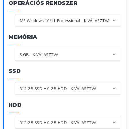
OPERÁCIÓS RENDSZER
MEMÓRIA
SSD
HDD