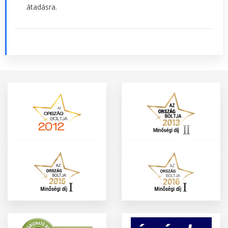
átadásra.