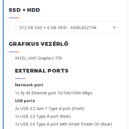
SSD + HDD
GRAFIKUS VEZÉRLŐ
INTEL UHD Graphics 770
EXTERNAL PORTS
Network port
1x RJ-45 Ethernet port 10/100/1000 Mbps
USB ports
2x USB 3.2 Gen 1 Type-A port (Front)
1x USB 2.0 Type-A port (Rear)
1x USB 2.0 Type-A port with Smart Power On (Rear)