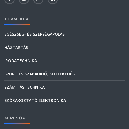
TERMÉKEK
EGÉSZSÉG- ÉS SZÉPSÉGÁPOLÁS
HÁZTARTÁS
IRODATECHNIKA
SPORT ÉS SZABADIDŐ, KÖZLEKEDÉS
SZÁMÍTÁSTECHNIKA
SZÓRAKOZTATÓ ELEKTRONIKA
KERESŐK