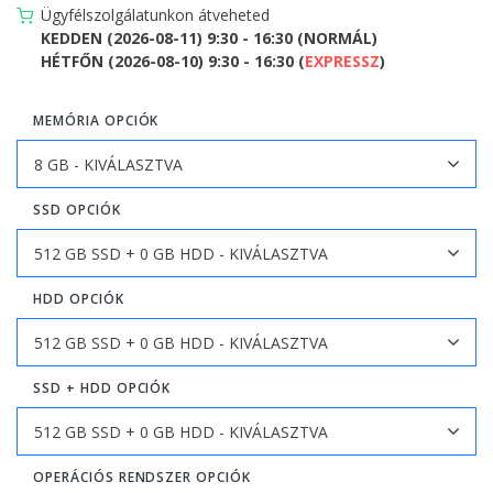
Ügyfélszolgálatunkon átveheted
KEDDEN (2026-08-11) 9:30 - 16:30 (NORMÁL)
HÉTFŐN (2026-08-10) 9:30 - 16:30 (
EXPRESSZ
)
MEMÓRIA OPCIÓK
SSD OPCIÓK
HDD OPCIÓK
SSD + HDD OPCIÓK
OPERÁCIÓS RENDSZER OPCIÓK