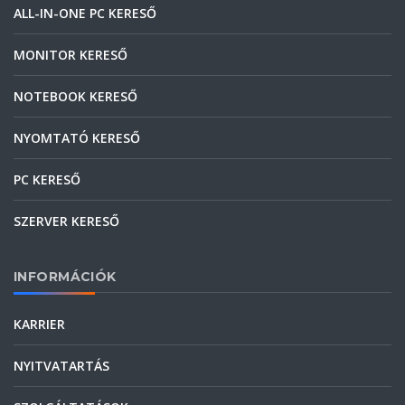
ALL-IN-ONE PC KERESŐ
MONITOR KERESŐ
NOTEBOOK KERESŐ
NYOMTATÓ KERESŐ
PC KERESŐ
SZERVER KERESŐ
INFORMÁCIÓK
KARRIER
NYITVATARTÁS