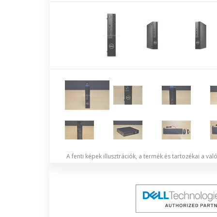
A fenti képek illusztrációk, a termék és tartozékai a va