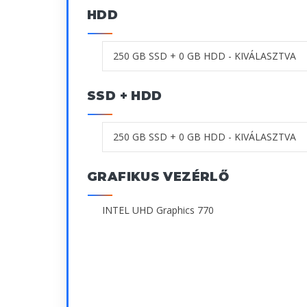
HDD
SSD + HDD
GRAFIKUS VEZÉRLŐ
INTEL UHD Graphics 770