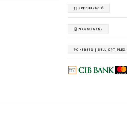
SPECIFIKÁCIÓ
NYOMTATÁS
PC KERESŐ | DELL OPTIPLEX