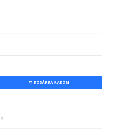
KOSÁRBA RAKOM
:19