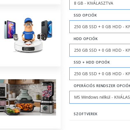
SSD OPCIÓK
HDD OPCIÓK
SSD + HDD OPCIÓK
OPERÁCIÓS RENDSZER OPCIÓ
SZOFTVEREK