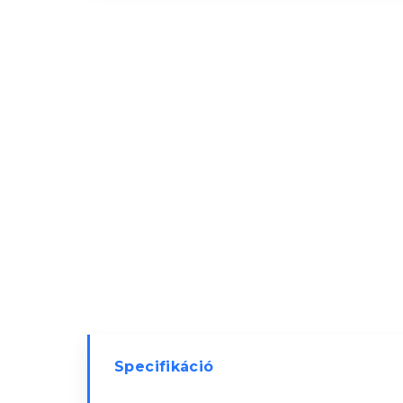
Specifikáció