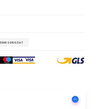
 3000 SOROZAT