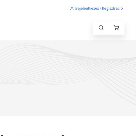
Bejelentkezés / Regisztráció