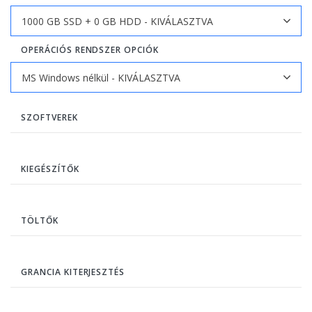
OPERÁCIÓS RENDSZER OPCIÓK
SZOFTVEREK
KIEGÉSZÍTŐK
TÖLTŐK
GRANCIA KITERJESZTÉS