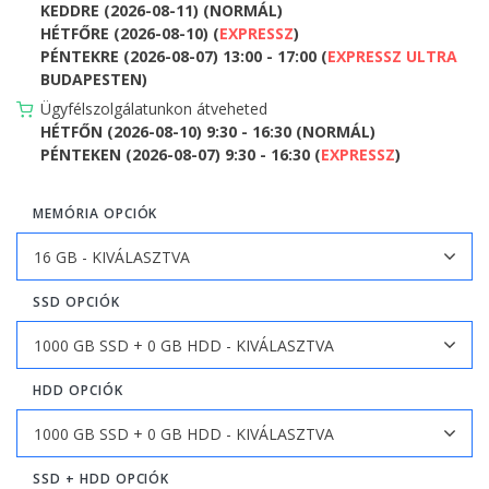
KEDDRE (2026-08-11) (NORMÁL)
HÉTFŐRE (2026-08-10) (
EXPRESSZ
)
PÉNTEKRE (2026-08-07) 13:00 - 17:00 (
EXPRESSZ ULTRA
BUDAPESTEN)
Ügyfélszolgálatunkon átveheted
HÉTFŐN (2026-08-10) 9:30 - 16:30 (NORMÁL)
PÉNTEKEN (2026-08-07) 9:30 - 16:30 (
EXPRESSZ
)
MEMÓRIA OPCIÓK
SSD OPCIÓK
HDD OPCIÓK
SSD + HDD OPCIÓK