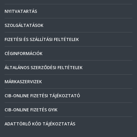
NYITVATARTÁS
SZOLGÁLTATÁSOK
FIZETÉSI ÉS SZÁLLÍTÁSI FELTÉTELEK
CÉGINFORMÁCIÓK
ÁLTALÁNOS SZERZŐDÉSI FELTÉTELEK
MÁRKASZERVIZEK
CIB-ONLINE FIZETÉSI TÁJÉKOZTATÓ
CIB-ONLINE FIZETÉS GYIK
ADATTÖRLŐ KÓD TÁJÉKOZTATÁS