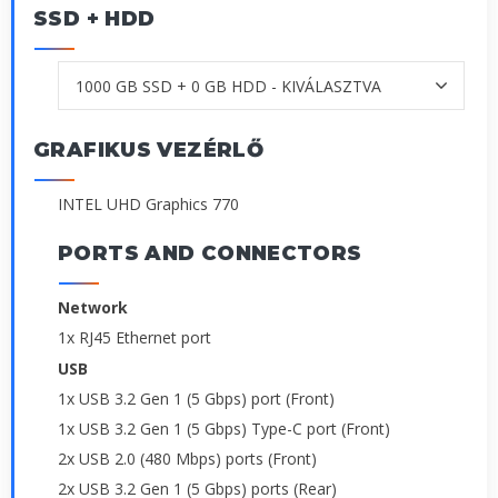
SSD + HDD
GRAFIKUS VEZÉRLŐ
INTEL UHD Graphics 770
PORTS AND CONNECTORS
Network
1x RJ45 Ethernet port
USB
1x USB 3.2 Gen 1 (5 Gbps) port (Front)
1x USB 3.2 Gen 1 (5 Gbps) Type-C port (Front)
2x USB 2.0 (480 Mbps) ports (Front)
2x USB 3.2 Gen 1 (5 Gbps) ports (Rear)