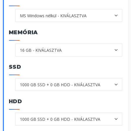
MEMÓRIA
SSD
HDD