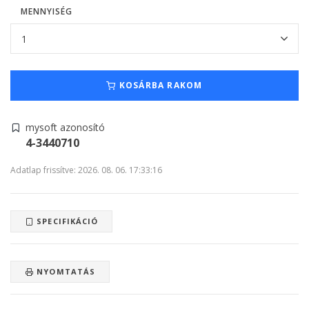
MENNYISÉG
KOSÁRBA RAKOM
mysoft azonosító
4-3440710
Adatlap frissítve: 2026. 08. 06. 17:33:16
SPECIFIKÁCIÓ
NYOMTATÁS