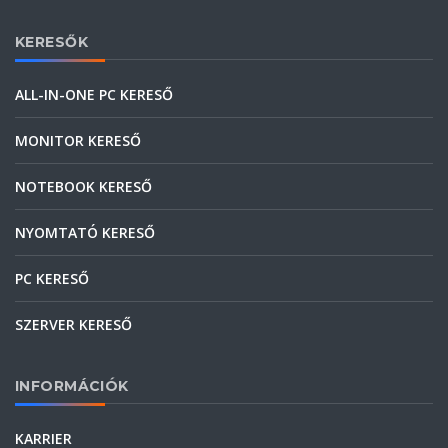
KERESŐK
ALL-IN-ONE PC KERESŐ
MONITOR KERESŐ
NOTEBOOK KERESŐ
NYOMTATÓ KERESŐ
PC KERESŐ
SZERVER KERESŐ
INFORMÁCIÓK
KARRIER