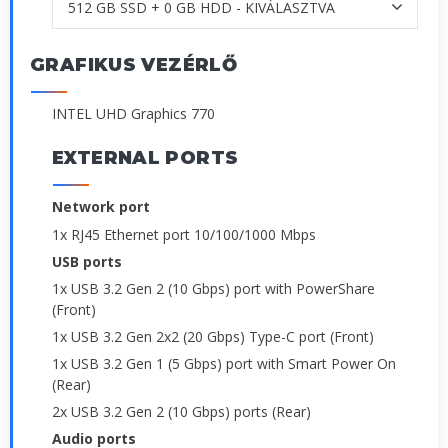
GRAFIKUS VEZÉRLŐ
INTEL UHD Graphics 770
EXTERNAL PORTS
Network port
1x RJ45 Ethernet port 10/100/1000 Mbps
USB ports
1x USB 3.2 Gen 2 (10 Gbps) port with PowerShare
(Front)
1x USB 3.2 Gen 2x2 (20 Gbps) Type-C port (Front)
1x USB 3.2 Gen 1 (5 Gbps) port with Smart Power On
(Rear)
2x USB 3.2 Gen 2 (10 Gbps) ports (Rear)
Audio ports