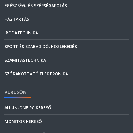
EGÉSZSÉG- ÉS SZÉPSÉGÁPOLÁS
HÁZTARTÁS
IRODATECHNIKA
SPORT ÉS SZABADIDŐ, KÖZLEKEDÉS
SZÁMÍTÁSTECHNIKA
SZÓRAKOZTATÓ ELEKTRONIKA
KERESŐK
ALL-IN-ONE PC KERESŐ
MONITOR KERESŐ