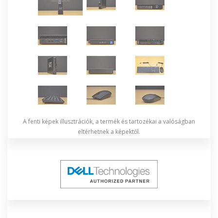
A fenti képek illusztrációk, a termék és tartozékai a valóságban
eltérhetnek a képektől.