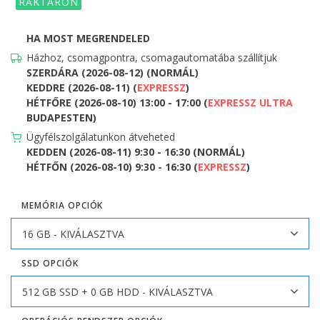
RAKTÁRON
HA MOST MEGRENDELED
Házhoz, csomagpontra, csomagautomatába szállítjuk
SZERDÁRA (2026-08-12) (NORMÁL)
KEDDRE (2026-08-11) (
EXPRESSZ
)
HÉTFŐRE (2026-08-10) 13:00 - 17:00 (
EXPRESSZ ULTRA
BUDAPESTEN)
Ügyfélszolgálatunkon átveheted
KEDDEN (2026-08-11) 9:30 - 16:30 (NORMÁL)
HÉTFŐN (2026-08-10) 9:30 - 16:30 (
EXPRESSZ
)
MEMÓRIA OPCIÓK
SSD OPCIÓK