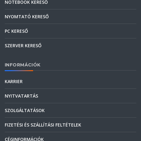
NOTEBOOK KERESŐ
NYOMTATÓ KERESŐ
PC KERESŐ
SZERVER KERESŐ
INFORMÁCIÓK
KARRIER
NYITVATARTÁS
SZOLGÁLTATÁSOK
FIZETÉSI ÉS SZÁLLÍTÁSI FELTÉTELEK
CÉGINFORMÁCIÓK