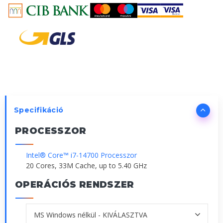
Specifikáció
PROCESSZOR
Intel® Core™ i7-14700 Processzor
20 Cores, 33M Cache, up to 5.40 GHz
OPERÁCIÓS RENDSZER