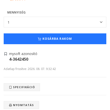
MENNYISÉG
KOSÁRBA RAKOM
mysoft azonosító
4-3642450
Adatlap frissítve: 2026. 08. 07. 9:32:42
SPECIFIKÁCIÓ
NYOMTATÁS