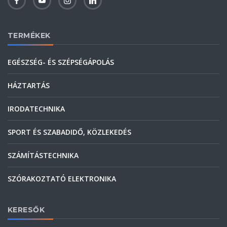
TERMÉKEK
EGÉSZSÉG- ÉS SZÉPSÉGÁPOLÁS
HÁZTARTÁS
IRODATECHNIKA
SPORT ÉS SZABADIDŐ, KÖZLEKEDÉS
SZÁMÍTÁSTECHNIKA
SZÓRAKOZTATÓ ELEKTRONIKA
KERESŐK