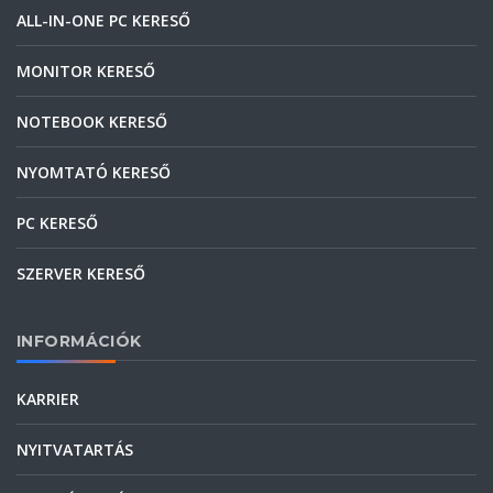
ALL-IN-ONE PC KERESŐ
MONITOR KERESŐ
NOTEBOOK KERESŐ
NYOMTATÓ KERESŐ
PC KERESŐ
SZERVER KERESŐ
INFORMÁCIÓK
KARRIER
NYITVATARTÁS