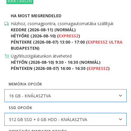
RAKTÁRON
HA MOST MEGRENDELED
Házhoz, csomagpontra, csomagautomatába szállítjuk
KEDDRE (2026-08-11) (NORMÁL)
HÉTFŐRE (2026-08-10) (
EXPRESSZ
)
PÉNTEKRE (2026-08-07) 13:00 - 17:00 (
EXPRESSZ ULTRA
BUDAPESTEN)
Ügyfélszolgálatunkon átveheted
HÉTFŐN (2026-08-10) 9:30 - 16:30 (NORMÁL)
PÉNTEKEN (2026-08-07) 16:00 - 16:30 (
EXPRESSZ
)
MEMÓRIA OPCIÓK
SSD OPCIÓK