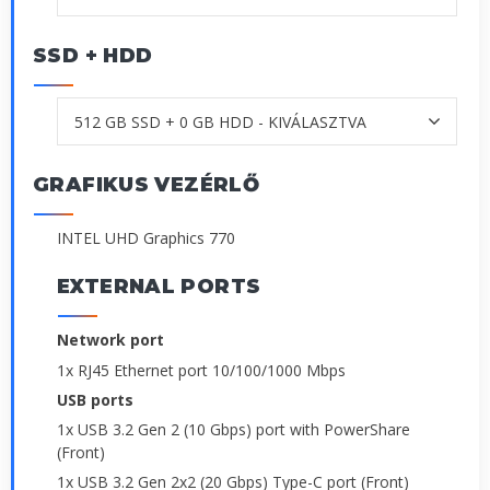
SSD + HDD
GRAFIKUS VEZÉRLŐ
INTEL UHD Graphics 770
EXTERNAL PORTS
Network port
1x RJ45 Ethernet port 10/100/1000 Mbps
USB ports
1x USB 3.2 Gen 2 (10 Gbps) port with PowerShare
(Front)
1x USB 3.2 Gen 2x2 (20 Gbps) Type-C port (Front)