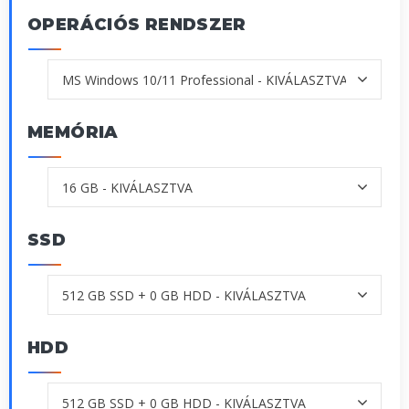
OPERÁCIÓS RENDSZER
MEMÓRIA
SSD
HDD