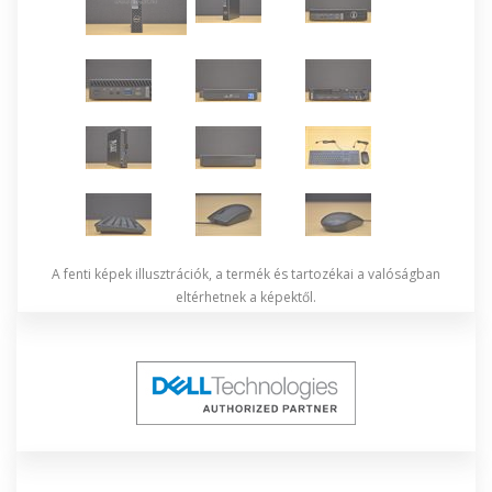
A fenti képek illusztrációk, a termék és tartozékai a valóságban
eltérhetnek a képektől.