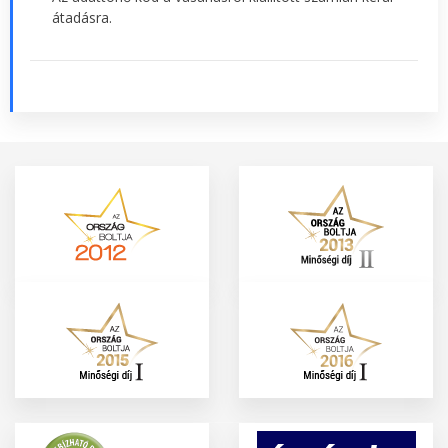
átadásra.