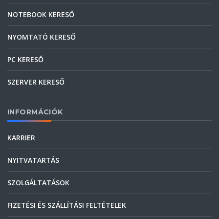
NOTEBOOK KERESŐ
NYOMTATÓ KERESŐ
PC KERESŐ
SZERVER KERESŐ
INFORMÁCIÓK
KARRIER
NYITVATARTÁS
SZOLGÁLTATÁSOK
FIZETÉSI ÉS SZÁLLÍTÁSI FELTÉTELEK