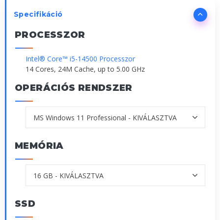
Specifikáció
PROCESSZOR
Intel® Core™ i5-14500 Processzor
14 Cores, 24M Cache, up to 5.00 GHz
OPERÁCIÓS RENDSZER
MEMÓRIA
SSD