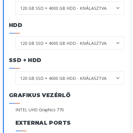
HDD
SSD + HDD
GRAFIKUS VEZÉRLŐ
INTEL UHD Graphics 770
EXTERNAL PORTS