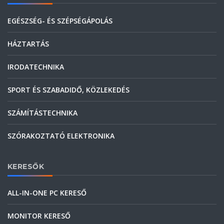
EGÉSZSÉG- ÉS SZÉPSÉGÁPOLÁS
HÁZTARTÁS
IRODATECHNIKA
SPORT ÉS SZABADIDŐ, KÖZLEKEDÉS
SZÁMÍTÁSTECHNIKA
SZÓRAKOZTATÓ ELEKTRONIKA
KERESŐK
ALL-IN-ONE PC KERESŐ
MONITOR KERESŐ