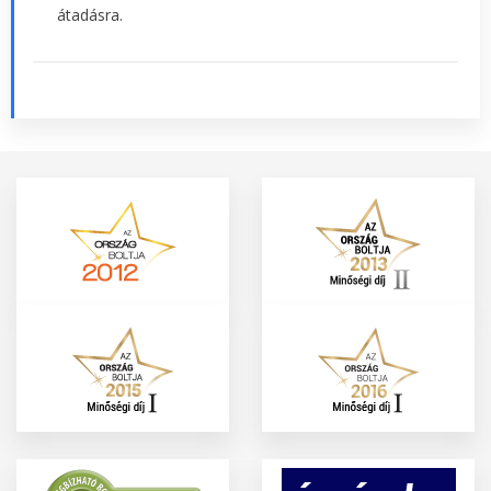
átadásra.