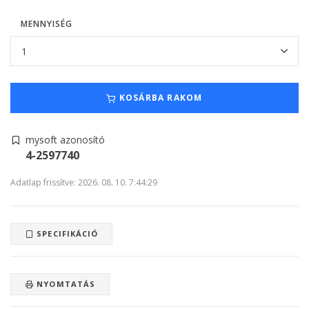
MENNYISÉG
KOSÁRBA RAKOM
mysoft azonosító
4-2597740
Adatlap frissítve: 2026. 08. 10. 7:44:29
SPECIFIKÁCIÓ
NYOMTATÁS