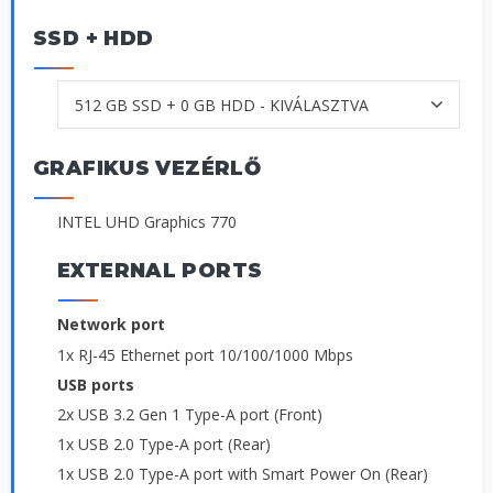
SSD + HDD
GRAFIKUS VEZÉRLŐ
INTEL UHD Graphics 770
EXTERNAL PORTS
Network port
1x RJ-45 Ethernet port 10/100/1000 Mbps
USB ports
2x USB 3.2 Gen 1 Type-A port (Front)
1x USB 2.0 Type-A port (Rear)
1x USB 2.0 Type-A port with Smart Power On (Rear)