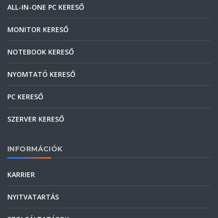
ALL-IN-ONE PC KERESŐ
MONITOR KERESŐ
NOTEBOOK KERESŐ
NYOMTATÓ KERESŐ
PC KERESŐ
SZERVER KERESŐ
INFORMÁCIÓK
KARRIER
NYITVATARTÁS