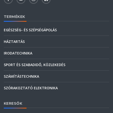
TERMÉKEK
EGÉSZSÉG- ÉS SZÉPSÉGÁPOLÁS
HÁZTARTÁS
IRODATECHNIKA
SPORT ÉS SZABADIDŐ, KÖZLEKEDÉS
SZÁMÍTÁSTECHNIKA
SZÓRAKOZTATÓ ELEKTRONIKA
KERESŐK