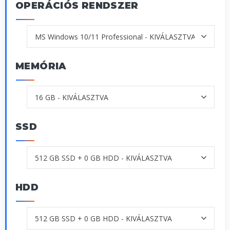
OPERÁCIÓS RENDSZER
MEMÓRIA
SSD
HDD