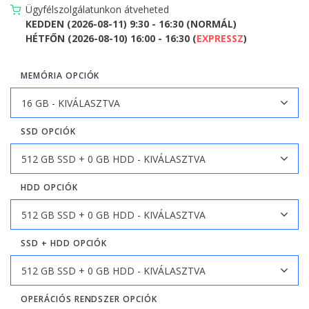
Ügyfélszolgálatunkon átveheted
KEDDEN (2026-08-11) 9:30 - 16:30 (NORMÁL)
HÉTFŐN (2026-08-10) 16:00 - 16:30 (
EXPRESSZ
)
MEMÓRIA OPCIÓK
SSD OPCIÓK
HDD OPCIÓK
SSD + HDD OPCIÓK
OPERÁCIÓS RENDSZER OPCIÓK