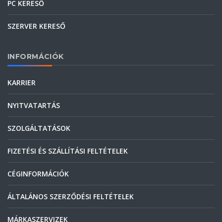
PC KERESŐ
SZERVER KERESŐ
INFORMÁCIÓK
KARRIER
NYITVATARTÁS
SZOLGÁLTATÁSOK
FIZETÉSI ÉS SZÁLLÍTÁSI FELTÉTELEK
CÉGINFORMÁCIÓK
ÁLTALÁNOS SZERZŐDÉSI FELTÉTELEK
MÁRKASZERVIZEK