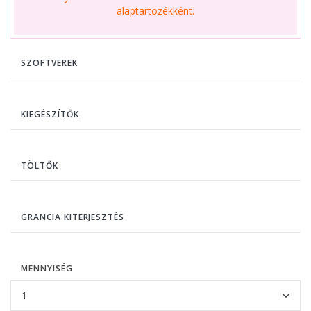
alaptartozékként.
SZOFTVEREK
KIEGÉSZÍTŐK
TÖLTŐK
GRANCIA KITERJESZTÉS
MENNYISÉG