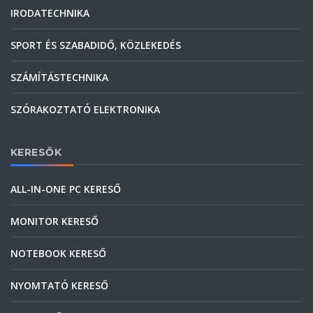
IRODATECHNIKA
SPORT ÉS SZABADIDŐ, KÖZLEKEDÉS
SZÁMÍTÁSTECHNIKA
SZÓRAKOZTATÓ ELEKTRONIKA
KERESŐK
ALL-IN-ONE PC KERESŐ
MONITOR KERESŐ
NOTEBOOK KERESŐ
NYOMTATÓ KERESŐ