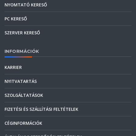
NYOMTATÓ KERESŐ
PC KERESŐ
SZERVER KERESŐ
INFORMÁCIÓK
KARRIER
NYITVATARTÁS
SZOLGÁLTATÁSOK
FIZETÉSI ÉS SZÁLLÍTÁSI FELTÉTELEK
CÉGINFORMÁCIÓK