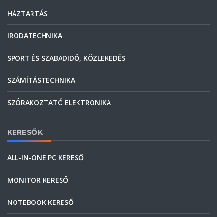
HÁZTARTÁS
IRODATECHNIKA
SPORT ÉS SZABADIDŐ, KÖZLEKEDÉS
SZÁMÍTÁSTECHNIKA
SZÓRAKOZTATÓ ELEKTRONIKA
KERESŐK
ALL-IN-ONE PC KERESŐ
MONITOR KERESŐ
NOTEBOOK KERESŐ