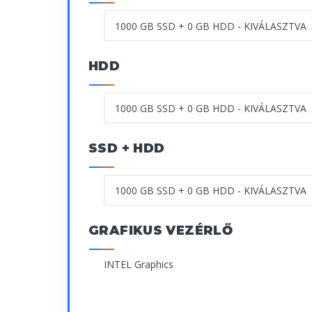
HDD
SSD + HDD
GRAFIKUS VEZÉRLŐ
INTEL Graphics