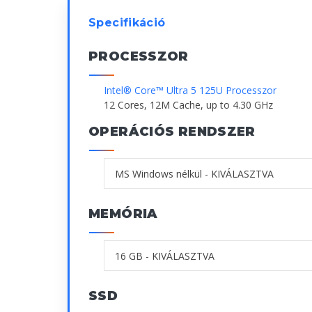
Specifikáció
PROCESSZOR
Intel® Core™ Ultra 5 125U Processzor
12 Cores, 12M Cache, up to 4.30 GHz
OPERÁCIÓS RENDSZER
MEMÓRIA
SSD