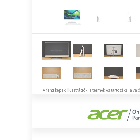
A fenti képek illusztrációk, a termék és tartozékai a va