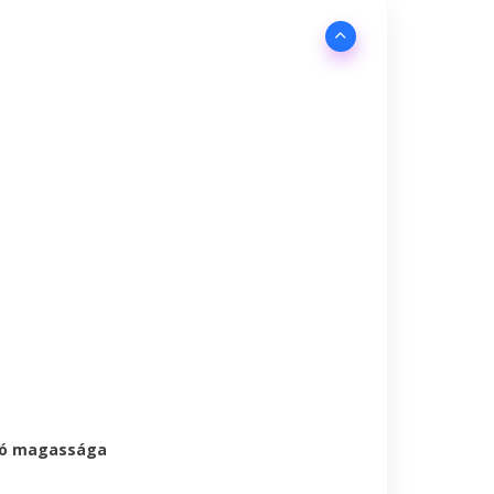
ató magassága