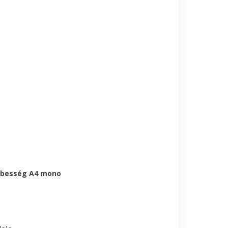
ebesség A4 mono