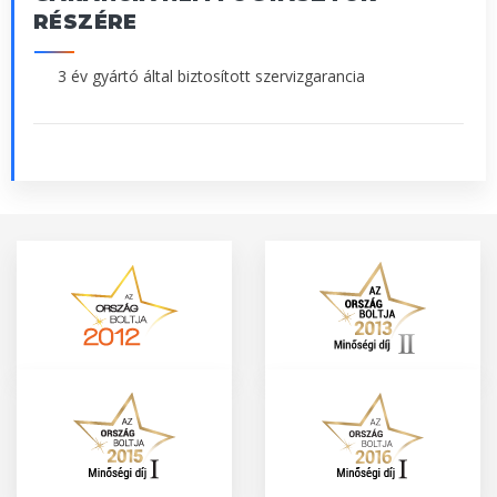
RÉSZÉRE
3 év gyártó által biztosított szervizgarancia