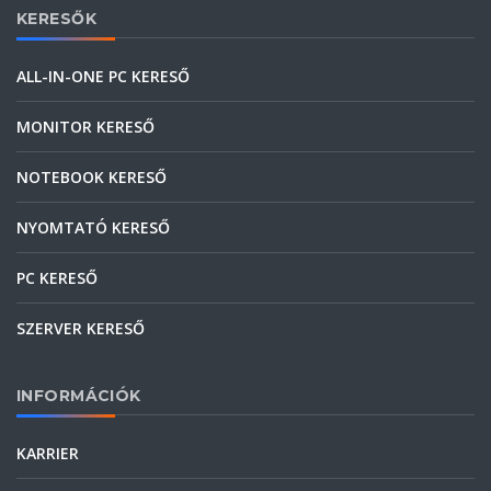
KERESŐK
ALL-IN-ONE PC KERESŐ
MONITOR KERESŐ
NOTEBOOK KERESŐ
NYOMTATÓ KERESŐ
PC KERESŐ
SZERVER KERESŐ
INFORMÁCIÓK
KARRIER