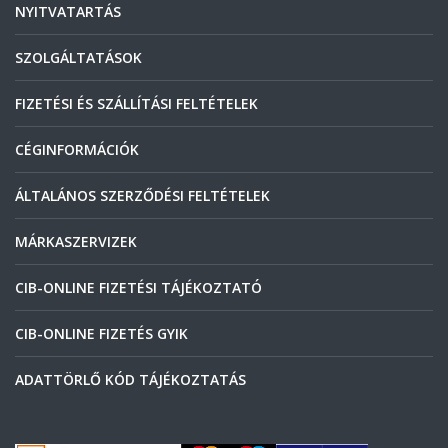
NYITVATARTÁS
SZOLGÁLTATÁSOK
FIZETÉSI ÉS SZÁLLÍTÁSI FELTÉTELEK
CÉGINFORMÁCIÓK
ÁLTALÁNOS SZERZŐDÉSI FELTÉTELEK
MÁRKASZERVIZEK
CIB-ONLINE FIZETÉSI TÁJÉKOZTATÓ
CIB-ONLINE FIZETÉS GYIK
ADATTÖRLŐ KÓD TÁJÉKOZTATÁS