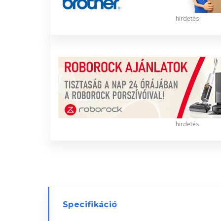
hirdetés
hirdetés
Specifikáció