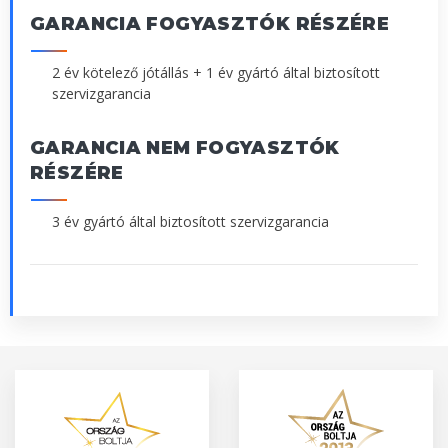
GARANCIA FOGYASZTÓK RÉSZÉRE
2 év kötelező jótállás + 1 év gyártó által biztosított
szervizgarancia
GARANCIA NEM FOGYASZTÓK
RÉSZÉRE
3 év gyártó által biztosított szervizgarancia