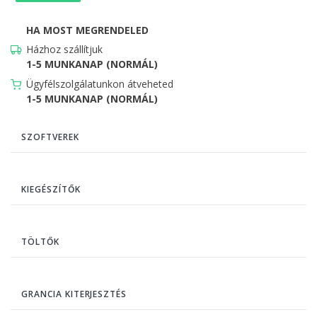
HA MOST MEGRENDELED
Házhoz szállítjuk
1-5 MUNKANAP (NORMÁL)
Ügyfélszolgálatunkon átveheted
1-5 MUNKANAP (NORMÁL)
SZOFTVEREK
KIEGÉSZÍTŐK
TÖLTŐK
GRANCIA KITERJESZTÉS