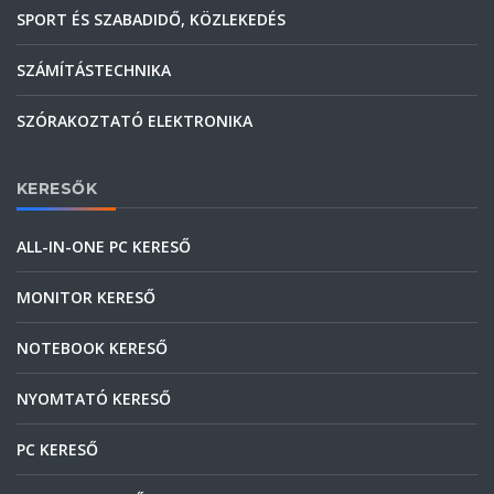
SPORT ÉS SZABADIDŐ, KÖZLEKEDÉS
SZÁMÍTÁSTECHNIKA
SZÓRAKOZTATÓ ELEKTRONIKA
KERESŐK
ALL-IN-ONE PC KERESŐ
MONITOR KERESŐ
NOTEBOOK KERESŐ
NYOMTATÓ KERESŐ
PC KERESŐ