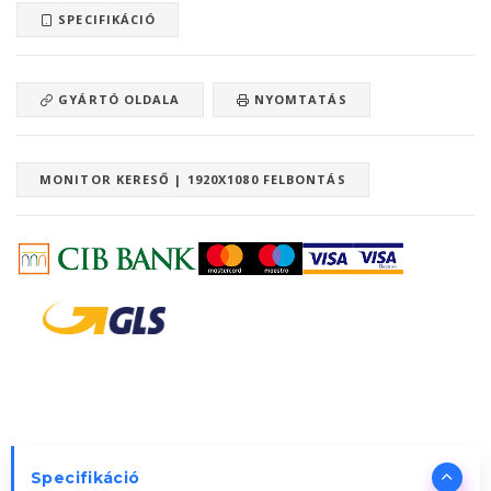
SPECIFIKÁCIÓ
GYÁRTÓ OLDALA
NYOMTATÁS
MONITOR KERESŐ | 1920X1080 FELBONTÁS
Specifikáció