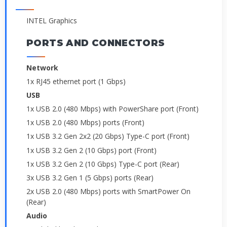
INTEL Graphics
PORTS AND CONNECTORS
Network
1x RJ45 ethernet port (1 Gbps)
USB
1x USB 2.0 (480 Mbps) with PowerShare port (Front)
1x USB 2.0 (480 Mbps) ports (Front)
1x USB 3.2 Gen 2x2 (20 Gbps) Type-C port (Front)
1x USB 3.2 Gen 2 (10 Gbps) port (Front)
1x USB 3.2 Gen 2 (10 Gbps) Type-C port (Rear)
3x USB 3.2 Gen 1 (5 Gbps) ports (Rear)
2x USB 2.0 (480 Mbps) ports with SmartPower On
(Rear)
Audio