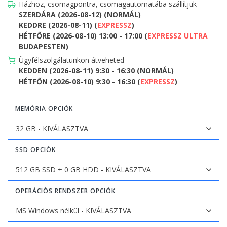
Házhoz, csomagpontra, csomagautomatába szállítjuk
SZERDÁRA (2026-08-12) (NORMÁL)
KEDDRE (2026-08-11) (
EXPRESSZ
)
HÉTFŐRE (2026-08-10) 13:00 - 17:00 (
EXPRESSZ ULTRA
BUDAPESTEN)
Ügyfélszolgálatunkon átveheted
KEDDEN (2026-08-11) 9:30 - 16:30 (NORMÁL)
HÉTFŐN (2026-08-10) 9:30 - 16:30 (
EXPRESSZ
)
MEMÓRIA OPCIÓK
SSD OPCIÓK
OPERÁCIÓS RENDSZER OPCIÓK