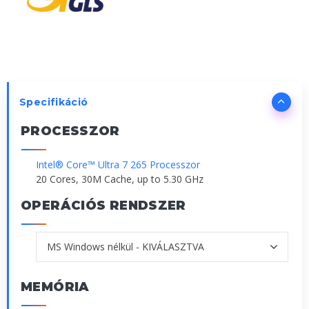
Specifikáció
PROCESSZOR
Intel® Core™ Ultra 7 265 Processzor
20 Cores, 30M Cache, up to 5.30 GHz
OPERÁCIÓS RENDSZER
MEMÓRIA