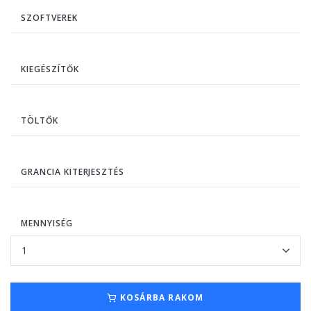
SZOFTVEREK
KIEGÉSZÍTŐK
TÖLTŐK
GRANCIA KITERJESZTÉS
MENNYISÉG
KOSÁRBA RAKOM