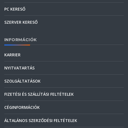
PC KERESŐ
SZERVER KERESŐ
INFORMÁCIÓK
KARRIER
NYITVATARTÁS
SZOLGÁLTATÁSOK
FIZETÉSI ÉS SZÁLLÍTÁSI FELTÉTELEK
CÉGINFORMÁCIÓK
ÁLTALÁNOS SZERZŐDÉSI FELTÉTELEK