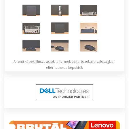
A fenti képek illusztrációk, a termék és tartozékai a valóságban
eltérhetnek a képektől.