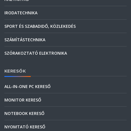
IRODATECHNIKA
SPORT ÉS SZABADIDŐ, KÖZLEKEDÉS
SZÁMÍTÁSTECHNIKA
SZÓRAKOZTATÓ ELEKTRONIKA
KERESŐK
ALL-IN-ONE PC KERESŐ
MONITOR KERESŐ
NOTEBOOK KERESŐ
NYOMTATÓ KERESŐ