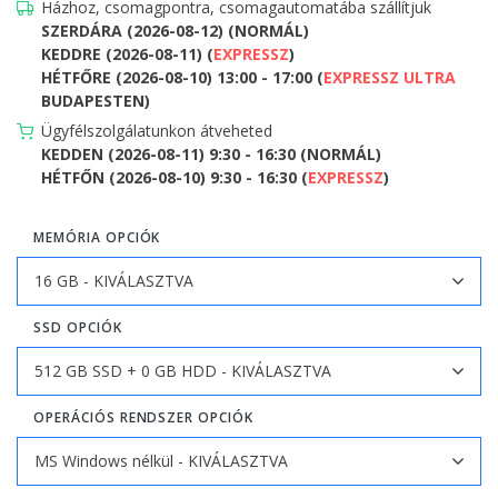
Házhoz, csomagpontra, csomagautomatába szállítjuk
SZERDÁRA (2026-08-12) (NORMÁL)
KEDDRE (2026-08-11) (
EXPRESSZ
)
HÉTFŐRE (2026-08-10) 13:00 - 17:00 (
EXPRESSZ ULTRA
BUDAPESTEN)
Ügyfélszolgálatunkon átveheted
KEDDEN (2026-08-11) 9:30 - 16:30 (NORMÁL)
HÉTFŐN (2026-08-10) 9:30 - 16:30 (
EXPRESSZ
)
MEMÓRIA OPCIÓK
SSD OPCIÓK
OPERÁCIÓS RENDSZER OPCIÓK