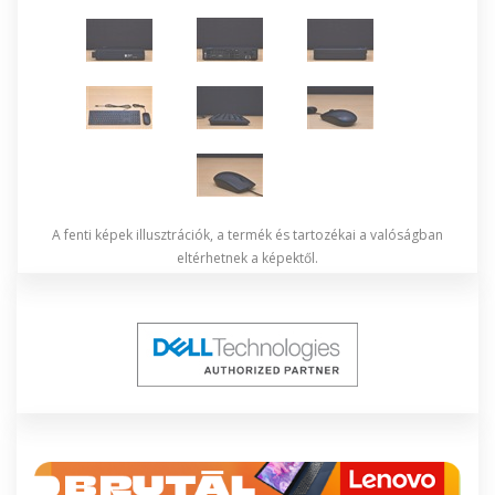
A fenti képek illusztrációk, a termék és tartozékai a valóságban
eltérhetnek a képektől.