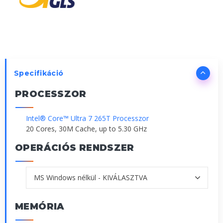
Specifikáció
PROCESSZOR
Intel® Core™ Ultra 7 265T Processzor
20 Cores, 30M Cache, up to 5.30 GHz
OPERÁCIÓS RENDSZER
MEMÓRIA