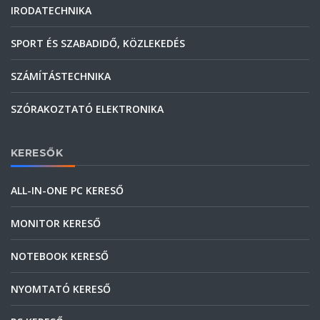
IRODATECHNIKA
SPORT ÉS SZABADIDŐ, KÖZLEKEDÉS
SZÁMÍTÁSTECHNIKA
SZÓRAKOZTATÓ ELEKTRONIKA
KERESŐK
ALL-IN-ONE PC KERESŐ
MONITOR KERESŐ
NOTEBOOK KERESŐ
NYOMTATÓ KERESŐ