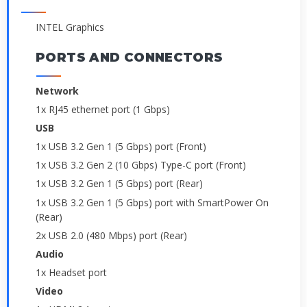
INTEL Graphics
PORTS AND CONNECTORS
Network
1x RJ45 ethernet port (1 Gbps)
USB
1x USB 3.2 Gen 1 (5 Gbps) port (Front)
1x USB 3.2 Gen 2 (10 Gbps) Type-C port (Front)
1x USB 3.2 Gen 1 (5 Gbps) port (Rear)
1x USB 3.2 Gen 1 (5 Gbps) port with SmartPower On
(Rear)
2x USB 2.0 (480 Mbps) port (Rear)
Audio
1x Headset port
Video