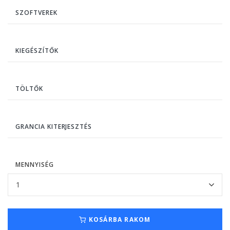
SZOFTVEREK
KIEGÉSZÍTŐK
TÖLTŐK
GRANCIA KITERJESZTÉS
MENNYISÉG
KOSÁRBA RAKOM