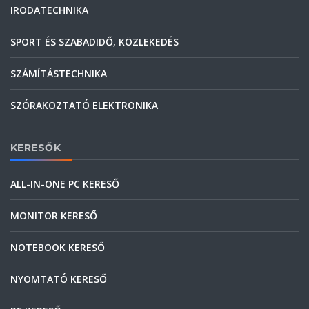
IRODATECHNIKA
SPORT ÉS SZABADIDŐ, KÖZLEKEDÉS
SZÁMÍTÁSTECHNIKA
SZÓRAKOZTATÓ ELEKTRONIKA
KERESŐK
ALL-IN-ONE PC KERESŐ
MONITOR KERESŐ
NOTEBOOK KERESŐ
NYOMTATÓ KERESŐ