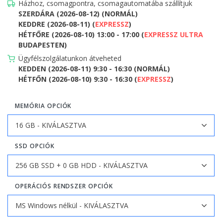
Házhoz, csomagpontra, csomagautomatába szállítjuk
SZERDÁRA (2026-08-12) (NORMÁL)
KEDDRE (2026-08-11) (
EXPRESSZ
)
HÉTFŐRE (2026-08-10) 13:00 - 17:00 (
EXPRESSZ ULTRA
BUDAPESTEN)
Ügyfélszolgálatunkon átveheted
KEDDEN (2026-08-11) 9:30 - 16:30 (NORMÁL)
HÉTFŐN (2026-08-10) 9:30 - 16:30 (
EXPRESSZ
)
MEMÓRIA OPCIÓK
SSD OPCIÓK
OPERÁCIÓS RENDSZER OPCIÓK