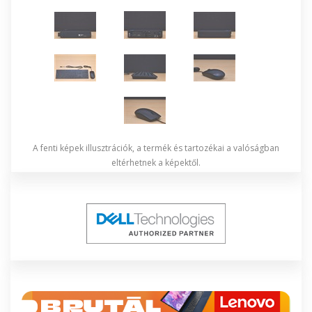
A fenti képek illusztrációk, a termék és tartozékai a valóságban
eltérhetnek a képektől.