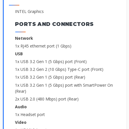
INTEL Graphics
PORTS AND CONNECTORS
Network
1x RJ45 ethernet port (1 Gbps)
USB
1x USB 3.2 Gen 1 (5 Gbps) port (Front)
1x USB 3.2 Gen 2 (10 Gbps) Type-C port (Front)
1x USB 3.2 Gen 1 (5 Gbps) port (Rear)
1x USB 3.2 Gen 1 (5 Gbps) port with SmartPower On
(Rear)
2x USB 2.0 (480 Mbps) port (Rear)
Audio
1x Headset port
Video