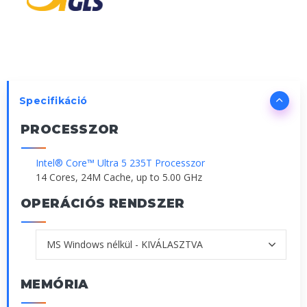
Specifikáció
PROCESSZOR
Intel® Core™ Ultra 5 235T Processzor
14 Cores, 24M Cache, up to 5.00 GHz
OPERÁCIÓS RENDSZER
MEMÓRIA