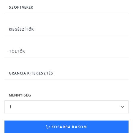
SZOFTVEREK
KIEGÉSZÍTŐK
TÖLTŐK
GRANCIA KITERJESZTÉS
MENNYISÉG
KOSÁRBA RAKOM