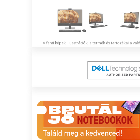
A fenti képek illusztrációk, a termék és tartozékai a va