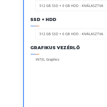
SSD + HDD
GRAFIKUS VEZÉRLŐ
INTEL Graphics