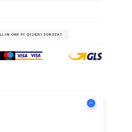
ALL-IN-ONE PC QC24251 SOROZAT