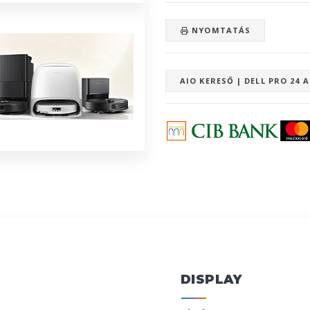
NYOMTATÁS
AIO KERESŐ | DELL PRO 24 
DISPLAY