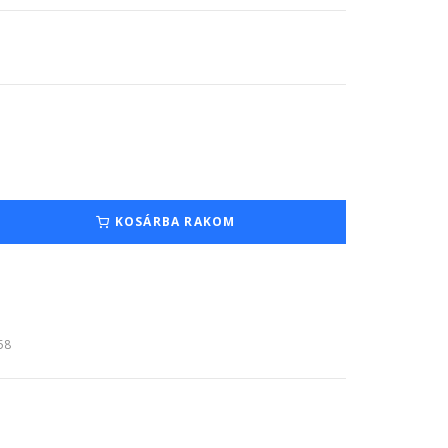
KOSÁRBA RAKOM
:58