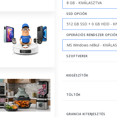
SSD OPCIÓK
OPERÁCIÓS RENDSZER OPCIÓ
SZOFTVEREK
KIEGÉSZÍTŐK
TÖLTŐK
GRANCIA KITERJESZTÉS