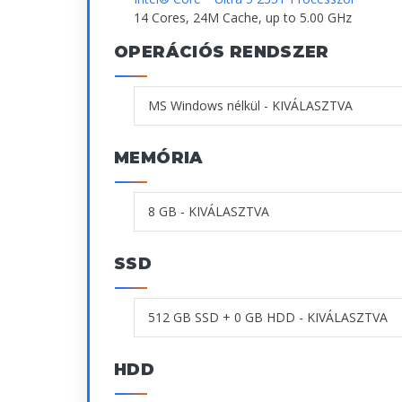
14 Cores, 24M Cache, up to 5.00 GHz
OPERÁCIÓS RENDSZER
MEMÓRIA
SSD
HDD