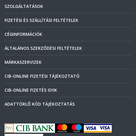
SZOLGÁLTATÁSOK
FIZETÉSI ÉS SZÁLLÍTÁSI FELTÉTELEK
CÉGINFORMÁCIÓK
ÁLTALÁNOS SZERZŐDÉSI FELTÉTELEK
MÁRKASZERVIZEK
CIB-ONLINE FIZETÉSI TÁJÉKOZTATÓ
CIB-ONLINE FIZETÉS GYIK
ADATTÖRLŐ KÓD TÁJÉKOZTATÁS