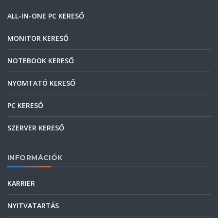
ALL-IN-ONE PC KERESŐ
MONITOR KERESŐ
NOTEBOOK KERESŐ
NYOMTATÓ KERESŐ
PC KERESŐ
SZERVER KERESŐ
INFORMÁCIÓK
KARRIER
NYITVATARTÁS