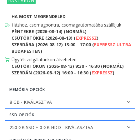
RAKTÁRON
HA MOST MEGRENDELED
Házhoz, csomagpontra, csomagautomatába szállítjuk
PÉNTEKRE (2026-08-14) (NORMÁL)
CSÜTÖRTÖKRE (2026-08-13) (
EXPRESSZ
)
SZERDÁRA (2026-08-12) 13:00 - 17:00 (
EXPRESSZ ULTRA
BUDAPESTEN)
Ügyfélszolgálatunkon átveheted
CSÜTÖRTÖKÖN (2026-08-13) 9:30 - 16:30 (NORMÁL)
SZERDÁN (2026-08-12) 16:00 - 16:30 (
EXPRESSZ
)
MEMÓRIA OPCIÓK
SSD OPCIÓK