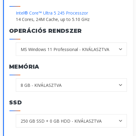
Intel® Core™ Ultra 5 245 Processzor
14 Cores, 24M Cache, up to 5.10 GHz
OPERÁCIÓS RENDSZER
MEMÓRIA
SSD