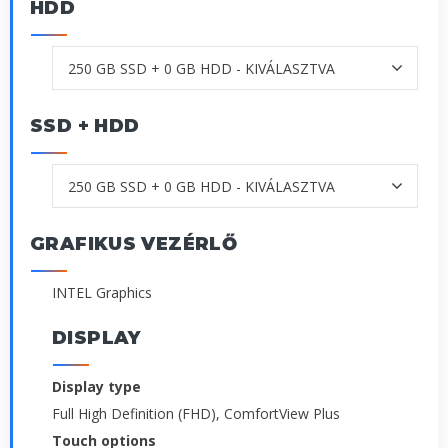
HDD
SSD + HDD
GRAFIKUS VEZÉRLŐ
INTEL Graphics
DISPLAY
Display type
Full High Definition (FHD), ComfortView Plus
Touch options