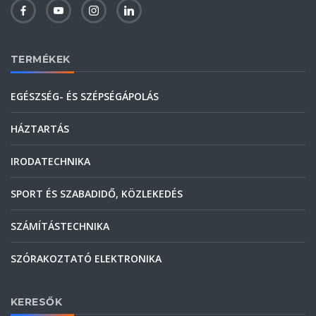
TERMÉKEK
EGÉSZSÉG- ÉS SZÉPSÉGÁPOLÁS
HÁZTARTÁS
IRODATECHNIKA
SPORT ÉS SZABADIDŐ, KÖZLEKEDÉS
SZÁMÍTÁSTECHNIKA
SZÓRAKOZTATÓ ELEKTRONIKA
KERESŐK