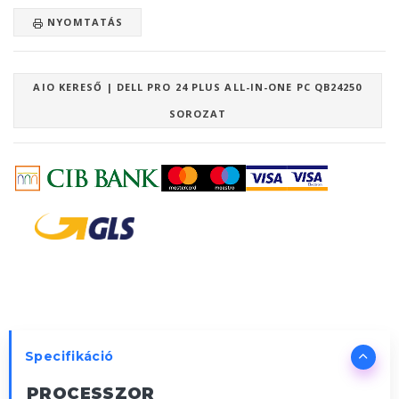
NYOMTATÁS
AIO KERESŐ | DELL PRO 24 PLUS ALL-IN-ONE PC QB24250
SOROZAT
Specifikáció
PROCESSZOR