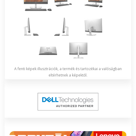
A fenti képek illusztrációk, a termék és tartozékai a valóságban
eltérhetnek a képektől.