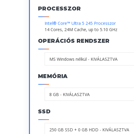
PROCESSZOR
Intel® Core™ Ultra 5 245 Processzor
14 Cores, 24M Cache, up to 5.10 GHz
OPERÁCIÓS RENDSZER
MEMÓRIA
SSD