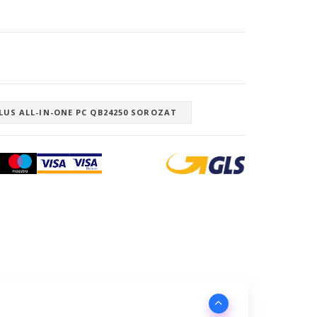
PLUS ALL-IN-ONE PC QB24250 SOROZAT