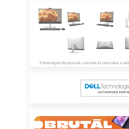
A fenti képek illusztrációk, a termék és tartozékai a va