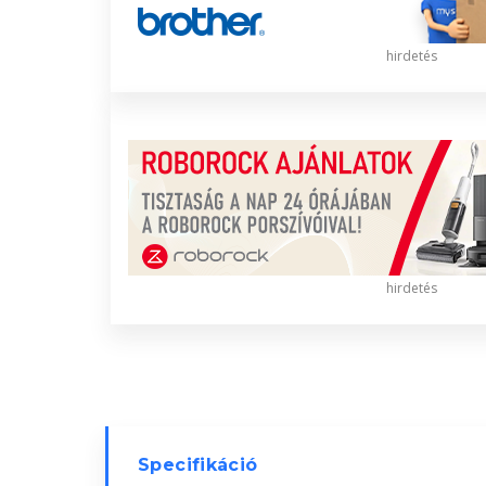
hirdetés
hirdetés
Specifikáció