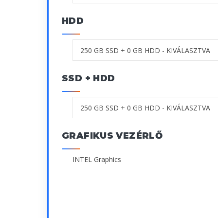
HDD
SSD + HDD
GRAFIKUS VEZÉRLŐ
INTEL Graphics