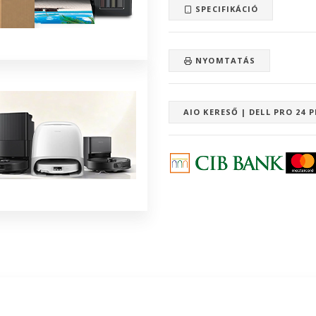
SPECIFIKÁCIÓ
NYOMTATÁS
AIO KERESŐ | DELL PRO 24 