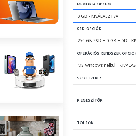
MEMÓRIA OPCIÓK
SSD OPCIÓK
OPERÁCIÓS RENDSZER OPCIÓ
SZOFTVEREK
KIEGÉSZÍTŐK
TÖLTŐK