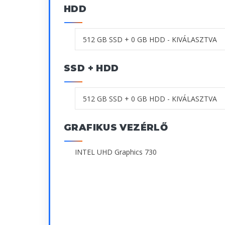
HDD
SSD + HDD
GRAFIKUS VEZÉRLŐ
INTEL UHD Graphics 730