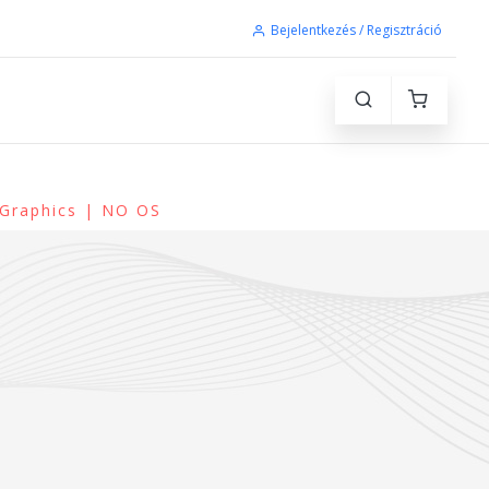
Bejelentkezés / Regisztráció
 Graphics | NO OS