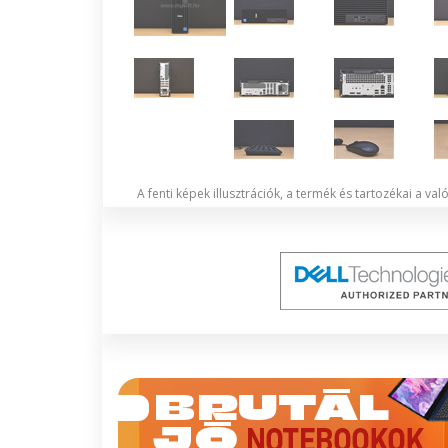
A fenti képek illusztrációk, a termék és tartozékai a va