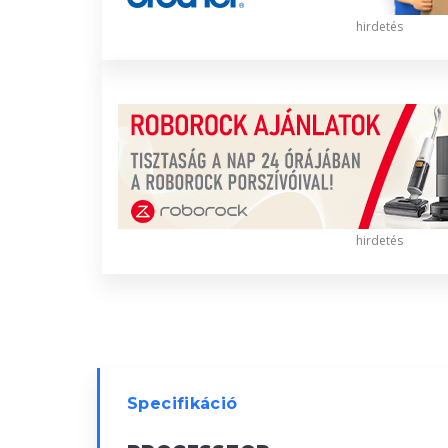
hirdetés
hirdetés
Specifikáció