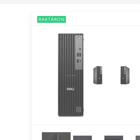
RAKTÁRON