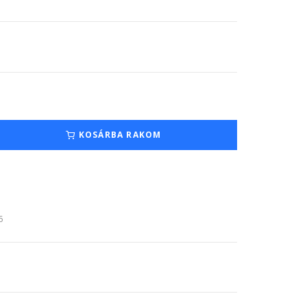
KOSÁRBA RAKOM
6