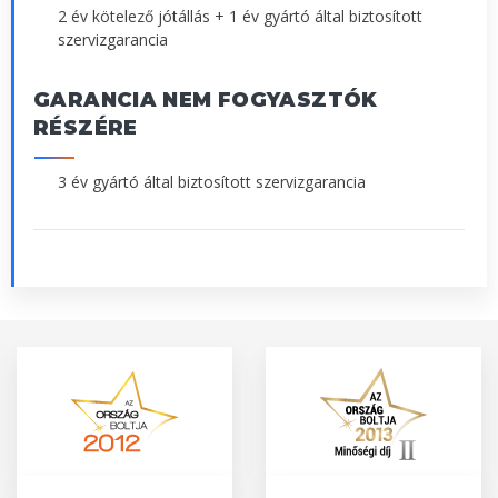
2 év kötelező jótállás + 1 év gyártó által biztosított
szervizgarancia
GARANCIA NEM FOGYASZTÓK
RÉSZÉRE
3 év gyártó által biztosított szervizgarancia