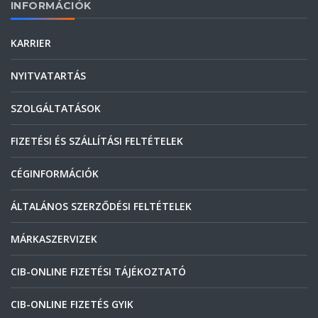
INFORMÁCIÓK
KARRIER
NYITVATARTÁS
SZOLGÁLTATÁSOK
FIZETÉSI ÉS SZÁLLÍTÁSI FELTÉTELEK
CÉGINFORMÁCIÓK
ÁLTALÁNOS SZERZŐDÉSI FELTÉTELEK
MÁRKASZERVIZEK
CIB-ONLINE FIZETÉSI TÁJÉKOZTATÓ
CIB-ONLINE FIZETÉS GYIK