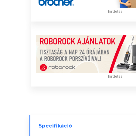
hirdetés
hirdetés
Specifikáció