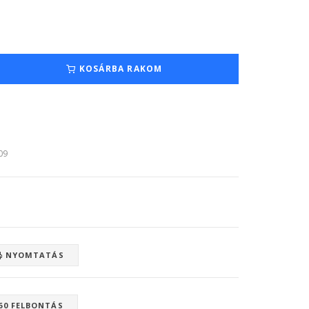
KOSÁRBA RAKOM
:09
NYOMTATÁS
60 FELBONTÁS