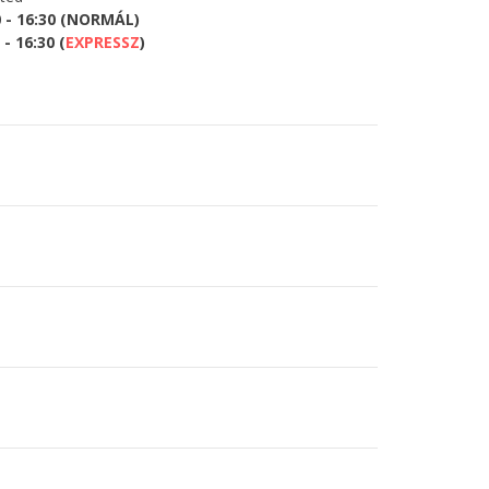
0 - 16:30 (NORMÁL)
- 16:30 (
EXPRESSZ
)