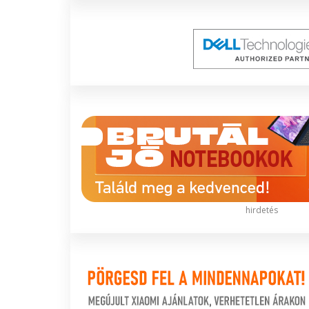
hirdetés