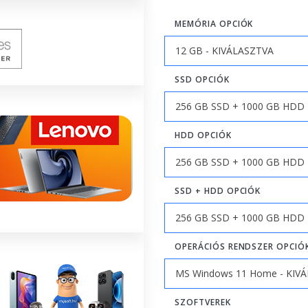
MEMÓRIA OPCIÓK
SSD OPCIÓK
HDD OPCIÓK
SSD + HDD OPCIÓK
OPERÁCIÓS RENDSZER OPCIÓ
SZOFTVEREK