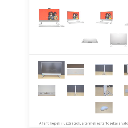
A fenti képek illusztrációk, a termék és tartozékai a va