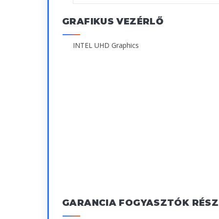
GRAFIKUS VEZÉRLŐ
INTEL UHD Graphics
GARANCIA FOGYASZTÓK RÉSZ