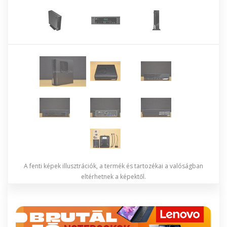
A fenti képek illusztrációk, a termék és tartozékai a valóságban
eltérhetnek a képektől.