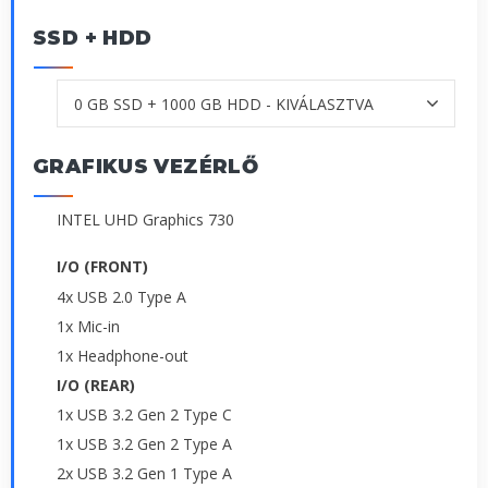
SSD + HDD
GRAFIKUS VEZÉRLŐ
INTEL UHD Graphics 730
I/O (FRONT)
4x USB 2.0 Type A
1x Mic-in
1x Headphone-out
I/O (REAR)
1x USB 3.2 Gen 2 Type C
1x USB 3.2 Gen 2 Type A
2x USB 3.2 Gen 1 Type A