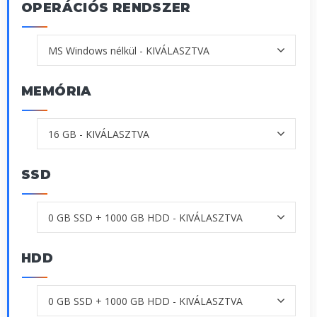
OPERÁCIÓS RENDSZER
MEMÓRIA
SSD
HDD