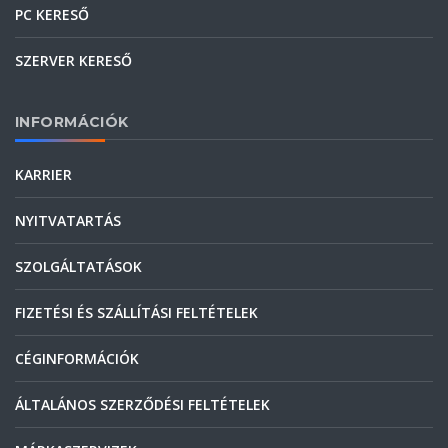
PC KERESŐ
SZERVER KERESŐ
INFORMÁCIÓK
KARRIER
NYITVATARTÁS
SZOLGÁLTATÁSOK
FIZETÉSI ÉS SZÁLLÍTÁSI FELTÉTELEK
CÉGINFORMÁCIÓK
ÁLTALÁNOS SZERZŐDÉSI FELTÉTELEK