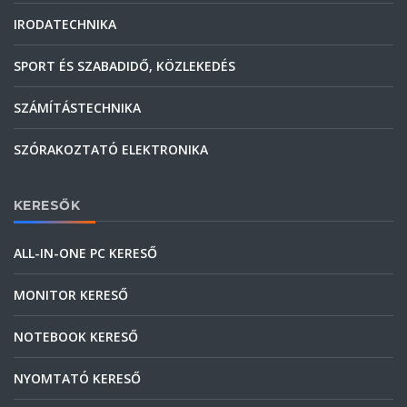
IRODATECHNIKA
SPORT ÉS SZABADIDŐ, KÖZLEKEDÉS
SZÁMÍTÁSTECHNIKA
SZÓRAKOZTATÓ ELEKTRONIKA
KERESŐK
ALL-IN-ONE PC KERESŐ
MONITOR KERESŐ
NOTEBOOK KERESŐ
NYOMTATÓ KERESŐ