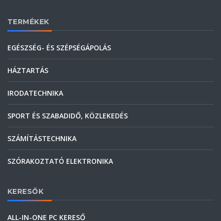
TERMÉKEK
EGÉSZSÉG- ÉS SZÉPSÉGÁPOLÁS
HÁZTARTÁS
IRODATECHNIKA
SPORT ÉS SZABADIDŐ, KÖZLEKEDÉS
SZÁMÍTÁSTECHNIKA
SZÓRAKOZTATÓ ELEKTRONIKA
KERESŐK
ALL-IN-ONE PC KERESŐ