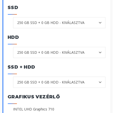
SSD
HDD
SSD + HDD
GRAFIKUS VEZÉRLŐ
INTEL UHD Graphics 710