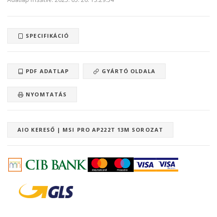
SPECIFIKÁCIÓ
PDF ADATLAP
GYÁRTÓ OLDALA
NYOMTATÁS
AIO KERESŐ | MSI PRO AP222T 13M SOROZAT