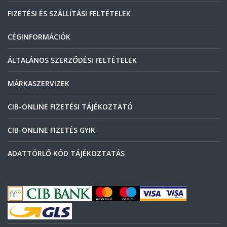
FIZETÉSI ÉS SZÁLLÍTÁSI FELTÉTELEK
CÉGINFORMÁCIÓK
ÁLTALÁNOS SZERZŐDÉSI FELTÉTELEK
MÁRKASZERVIZEK
CIB-ONLINE FIZETÉSI TÁJÉKOZTATÓ
CIB-ONLINE FIZETÉS GYIK
ADATTÖRLŐ KÓD TÁJÉKOZTATÁS