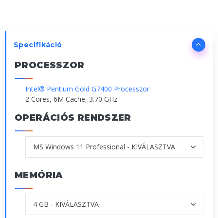
Specifikáció
PROCESSZOR
Intel® Pentium Gold G7400 Processzor
2 Cores, 6M Cache, 3.70 GHz
OPERÁCIÓS RENDSZER
MEMÓRIA