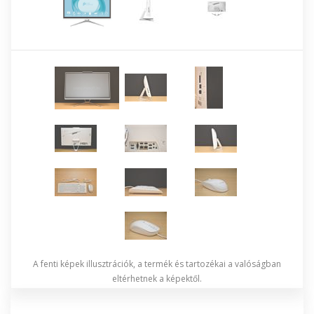
A fenti képek illusztrációk, a termék és tartozékai a valóságban
eltérhetnek a képektől.