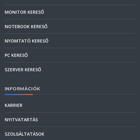
MONITOR KERESŐ
NOTEBOOK KERESŐ
NYOMTATÓ KERESŐ
PC KERESŐ
SZERVER KERESŐ
INFORMÁCIÓK
KARRIER
NYITVATARTÁS
SZOLGÁLTATÁSOK