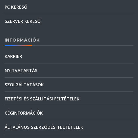
PC KERESŐ
SZERVER KERESŐ
INFORMÁCIÓK
KARRIER
NYITVATARTÁS
SZOLGÁLTATÁSOK
FIZETÉSI ÉS SZÁLLÍTÁSI FELTÉTELEK
CÉGINFORMÁCIÓK
ÁLTALÁNOS SZERZŐDÉSI FELTÉTELEK