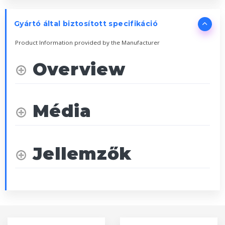
Gyártó által biztosított specifikáció
Product Information provided by the Manufacturer
Overview
Média
Jellemzők