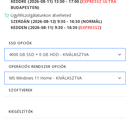
KEDDRE (2026-08-11) 13:00 - 17:00 (
EXPRESSZ ULTRA
BUDAPESTEN)
Ügyfélszolgálatunkon átveheted
SZERDÁN (2026-08-12) 9:30 - 16:30 (NORMÁL)
KEDDEN (2026-08-11) 9:30 - 16:30 (
EXPRESSZ
)
SSD OPCIÓK
OPERÁCIÓS RENDSZER OPCIÓK
SZOFTVEREK
KIEGÉSZÍTŐK