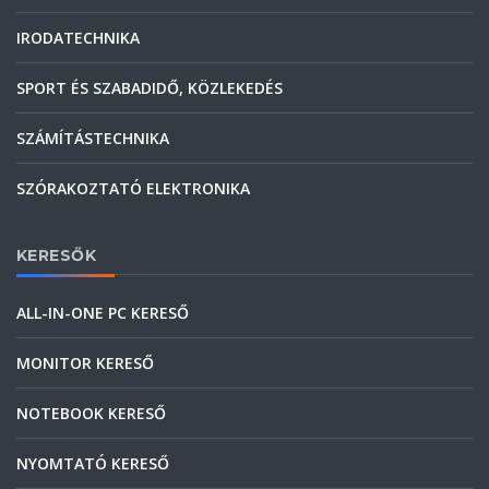
IRODATECHNIKA
SPORT ÉS SZABADIDŐ, KÖZLEKEDÉS
SZÁMÍTÁSTECHNIKA
SZÓRAKOZTATÓ ELEKTRONIKA
KERESŐK
ALL-IN-ONE PC KERESŐ
MONITOR KERESŐ
NOTEBOOK KERESŐ
NYOMTATÓ KERESŐ