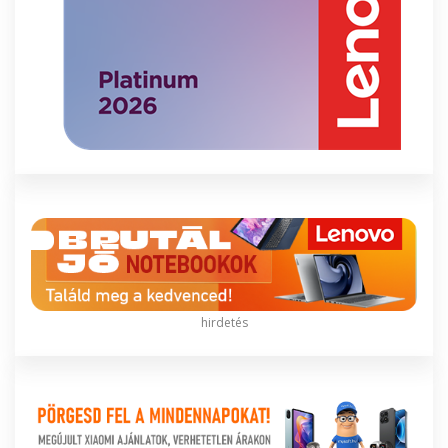
hirdetés