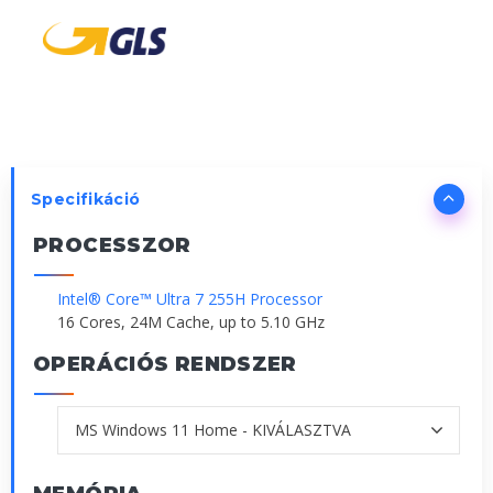
Specifikáció
PROCESSZOR
Intel® Core™ Ultra 7 255H Processor
16 Cores, 24M Cache, up to 5.10 GHz
OPERÁCIÓS RENDSZER