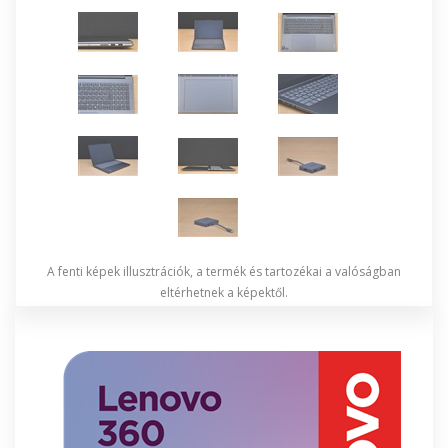
A fenti képek illusztrációk, a termék és tartozékai a valóságban
eltérhetnek a képektől.