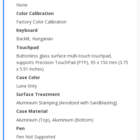
None
Color Calibration
Factory Color Calibration
Keyboard
Backlit, Hungarian
Touchpad
Buttonless glass surface multi-touch touchpad,
supports Precision TouchPad (PTP), 95 x 150 mm (3.75
x 5.91 inches)
Case Color
Luna Grey
Surface Treatment
Aluminium Stamping (Anodized with Sandblasting)
Case Material
Aluminium (Top), Aluminium (Bottom)
Pen
Pen Not Supported