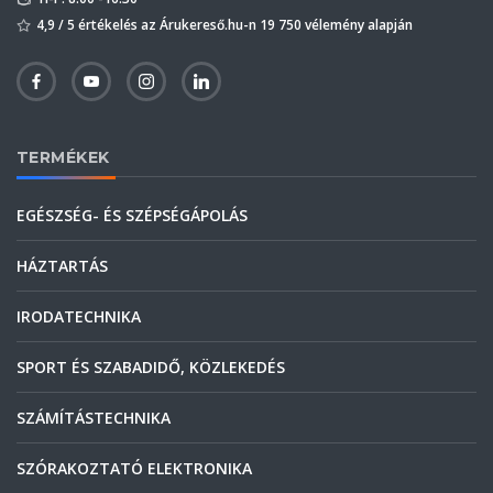
4,9 / 5 értékelés az Árukereső.hu-n 19 750 vélemény alapján
TERMÉKEK
EGÉSZSÉG- ÉS SZÉPSÉGÁPOLÁS
HÁZTARTÁS
IRODATECHNIKA
SPORT ÉS SZABADIDŐ, KÖZLEKEDÉS
SZÁMÍTÁSTECHNIKA
SZÓRAKOZTATÓ ELEKTRONIKA