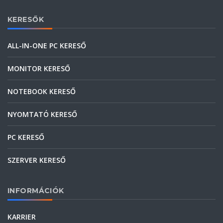
KERESŐK
ALL-IN-ONE PC KERESŐ
MONITOR KERESŐ
NOTEBOOK KERESŐ
NYOMTATÓ KERESŐ
PC KERESŐ
SZERVER KERESŐ
INFORMÁCIÓK
KARRIER