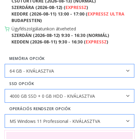
CSÜTÖRTÖKRE (2026-08-13) (NORMÁL)
SZERDÁRA (2026-08-12) (
EXPRESSZ
)
KEDDRE (2026-08-11) 13:00 - 17:00 (
EXPRESSZ ULTRA
BUDAPESTEN)
Ügyfélszolgálatunkon átveheted
SZERDÁN (2026-08-12) 9:30 - 16:30 (NORMÁL)
KEDDEN (2026-08-11) 9:30 - 16:30 (
EXPRESSZ
)
MEMÓRIA OPCIÓK
SSD OPCIÓK
OPERÁCIÓS RENDSZER OPCIÓK