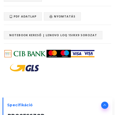
PDF ADATLAP
NYOMTATÁS
NOTEBOOK KERESŐ | LENOVO LOQ 15IRX9 SOROZAT
Specifikáció