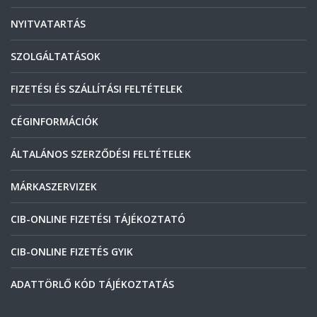
NYITVATARTÁS
SZOLGÁLTATÁSOK
FIZETÉSI ÉS SZÁLLÍTÁSI FELTÉTELEK
CÉGINFORMÁCIÓK
ÁLTALÁNOS SZERZŐDÉSI FELTÉTELEK
MÁRKASZERVIZEK
CIB-ONLINE FIZETÉSI TÁJÉKOZTATÓ
CIB-ONLINE FIZETÉS GYIK
ADATTÖRLŐ KÓD TÁJÉKOZTATÁS