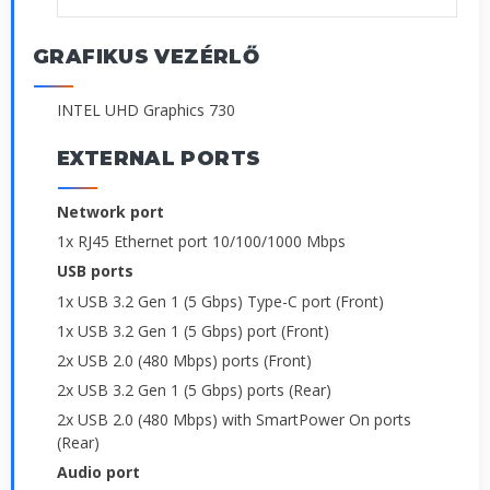
GRAFIKUS VEZÉRLŐ
INTEL UHD Graphics 730
EXTERNAL PORTS
Network port
1x RJ45 Ethernet port 10/100/1000 Mbps
USB ports
1x USB 3.2 Gen 1 (5 Gbps) Type-C port (Front)
1x USB 3.2 Gen 1 (5 Gbps) port (Front)
2x USB 2.0 (480 Mbps) ports (Front)
2x USB 3.2 Gen 1 (5 Gbps) ports (Rear)
2x USB 2.0 (480 Mbps) with SmartPower On ports
(Rear)
Audio port