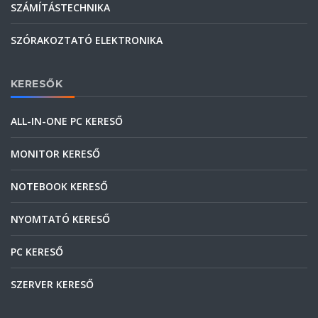
SZÁMÍTÁSTECHNIKA
SZÓRAKOZTATÓ ELEKTRONIKA
KERESŐK
ALL-IN-ONE PC KERESŐ
MONITOR KERESŐ
NOTEBOOK KERESŐ
NYOMTATÓ KERESŐ
PC KERESŐ
SZERVER KERESŐ