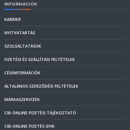
INFORMÁCIÓK
KARRIER
NYITVATARTÁS
SZOLGÁLTATÁSOK
FIZETÉSI ÉS SZÁLLÍTÁSI FELTÉTELEK
CÉGINFORMÁCIÓK
ÁLTALÁNOS SZERZŐDÉSI FELTÉTELEK
MÁRKASZERVIZEK
CIB-ONLINE FIZETÉSI TÁJÉKOZTATÓ
CIB-ONLINE FIZETÉS GYIK