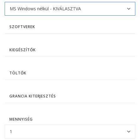
SZOFTVEREK
KIEGÉSZÍTŐK
TÖLTŐK
GRANCIA KITERJESZTÉS
MENNYISÉG