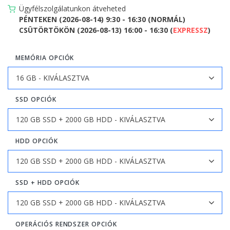
Ügyfélszolgálatunkon átveheted
PÉNTEKEN (2026-08-14) 9:30 - 16:30 (NORMÁL)
CSÜTÖRTÖKÖN (2026-08-13) 16:00 - 16:30 (
EXPRESSZ
)
MEMÓRIA OPCIÓK
SSD OPCIÓK
HDD OPCIÓK
SSD + HDD OPCIÓK
OPERÁCIÓS RENDSZER OPCIÓK