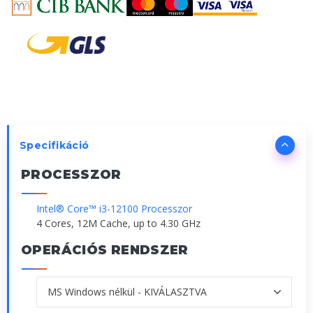
Specifikáció
PROCESSZOR
Intel® Core™ i3-12100 Processzor
4 Cores, 12M Cache, up to 4.30 GHz
OPERÁCIÓS RENDSZER