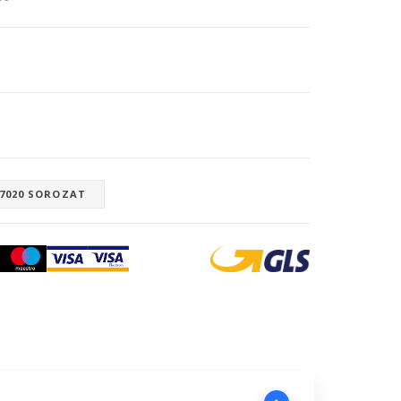
 7020 SOROZAT