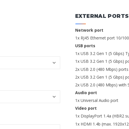
EXTERNAL PORTS
Network port
1x RJ45 Ethernet port 10/1
USB ports
1x USB 3.2 Gen 1 (5 Gbps) Ty
1x USB 3.2 Gen 1 (5 Gbps) po
2x USB 2.0 (480 Mbps) ports 
2x USB 3.2 Gen 1 (5 Gbps) po
2x USB 2.0 (480 Mbps) with 
Audio port
1x Universal Audio port
Video port
1x DisplayPort 1.4a (HBR2 su
1x HDMI 1.4b (max. 1920x12