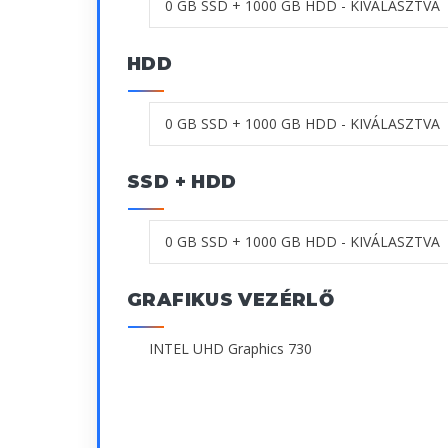
HDD
SSD + HDD
GRAFIKUS VEZÉRLŐ
INTEL UHD Graphics 730