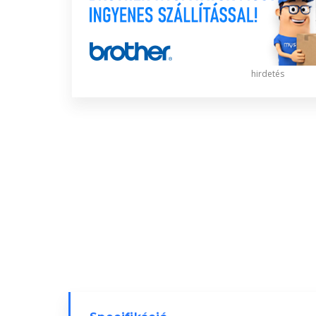
hirdetés